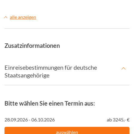
alle anzeigen
Zusatzinformationen
Einreisebestimmungen für deutsche
Staatsangehörige
Bitte wählen Sie einen Termin aus:
28.09.2026 - 06.10.2026
ab 3245,- €
auswählen