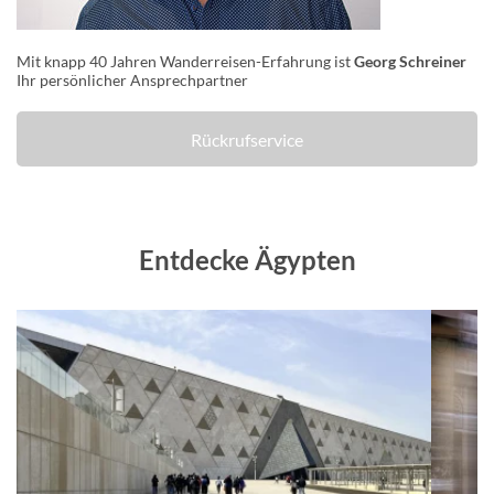
Mit knapp 40 Jahren Wanderreisen-Erfahrung ist
Georg Schreiner
Ihr persönlicher Ansprechpartner
Rückrufservice
Entdecke Ägypten