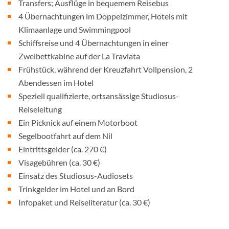
Transfers; Ausflüge in bequemem Reisebus
4 Übernachtungen im Doppelzimmer, Hotels mit
Klimaanlage und Swimmingpool
Schiffsreise und 4 Übernachtungen in einer
Zweibettkabine auf der La Traviata
Frühstück, während der Kreuzfahrt Vollpension, 2
Abendessen im Hotel
Speziell qualifizierte, ortsansässige Studiosus-
Reiseleitung
Ein Picknick auf einem Motorboot
Segelbootfahrt auf dem Nil
Eintrittsgelder (ca. 270 €)
Visagebühren (ca. 30 €)
Einsatz des Studiosus-Audiosets
Trinkgelder im Hotel und an Bord
Infopaket und Reiseliteratur (ca. 30 €)