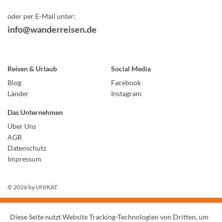
oder per E-Mail unter:
info@wanderreisen.de
Reisen & Urlaub
Social Media
Blog
Facebook
Länder
Instagram
Das Unternehmen
Über Uns
AGB
Datenschutz
Impressum
© 2026 by
UNIKAT
Diese Seite nutzt Website Tracking-Technologien von Dritten, um