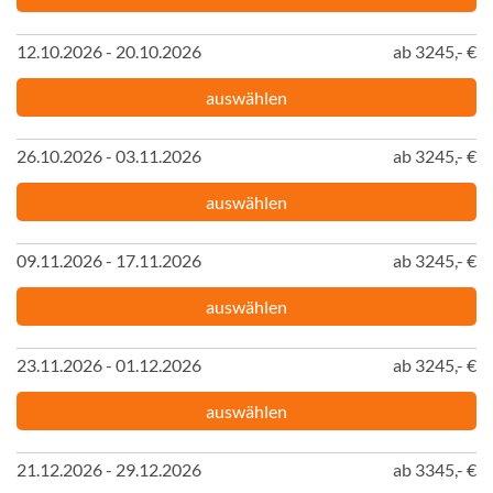
12.10.2026 - 20.10.2026
ab 3245,- €
auswählen
26.10.2026 - 03.11.2026
ab 3245,- €
auswählen
09.11.2026 - 17.11.2026
ab 3245,- €
auswählen
23.11.2026 - 01.12.2026
ab 3245,- €
auswählen
21.12.2026 - 29.12.2026
ab 3345,- €