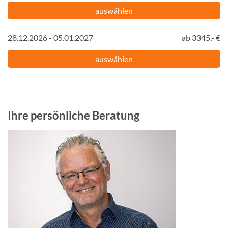
auswählen
28.12.2026 - 05.01.2027
ab 3345,- €
auswählen
Ihre persönliche Beratung