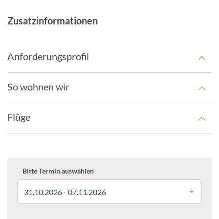
Zusatzinformationen
Anforderungsprofil
So wohnen wir
Flüge
Bitte Termin auswählen
31.10.2026 - 07.11.2026