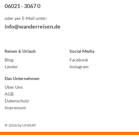
06021 - 3067 0
oder per E-Mail unter:
info@wanderreisen.de
Reisen & Urlaub
Social Media
Blog
Facebook
Länder
Instagram
Das Unternehmen
Über Uns
AGB
Datenschutz
Impressum
© 2026 by
UNIKAT