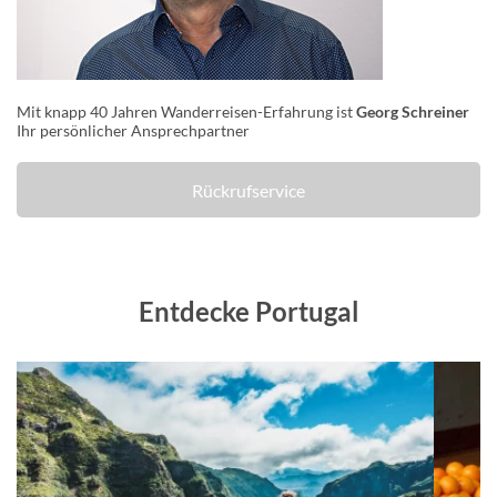
Mit knapp 40 Jahren Wanderreisen-Erfahrung ist
Georg Schreiner
Ihr persönlicher Ansprechpartner
Rückrufservice
Entdecke Portugal