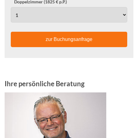
Doppelzimmer (1825 € p.P.)
zur Buchungsanfrage
Ihre persönliche Beratung