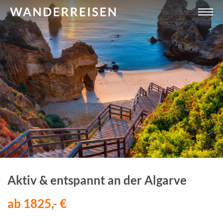
Aktiv & entspannt an der Algarve
ab 1825,- €