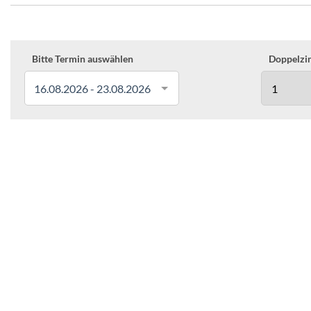
Bitte Termin auswählen
Doppelzim
16.08.2026 - 23.08.2026