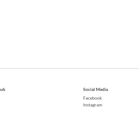
aub
Social Media
Facebook
Instagram