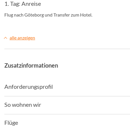
1. Tag: Anreise
Flug nach Göteborg und Transfer zum Hotel.
alle anzeigen
Zusatzinformationen
Anforderungsprofil
So wohnen wir
Flüge