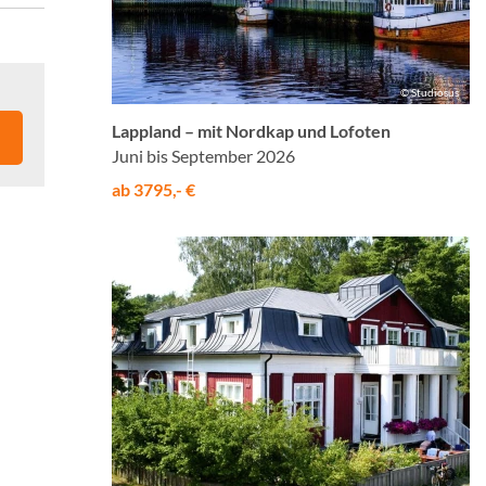
© Studiosus
Lappland – mit Nordkap und Lofoten
Juni bis September 2026
ab 3795,- €