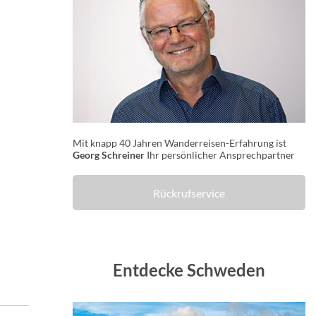
Mit knapp 40 Jahren Wanderreisen-Erfahrung ist
Georg Schreiner
Ihr persönlicher Ansprechpartner
Rückrufservice
Entdecke Schweden