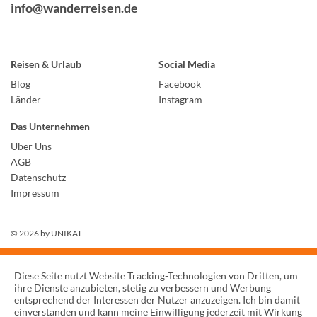
info@wanderreisen.de
Reisen & Urlaub
Social Media
Blog
Facebook
Länder
Instagram
Das Unternehmen
Über Uns
AGB
Datenschutz
Impressum
© 2026 by
UNIKAT
Diese Seite nutzt Website Tracking-Technologien von Dritten, um
ihre Dienste anzubieten, stetig zu verbessern und Werbung
entsprechend der Interessen der Nutzer anzuzeigen. Ich bin damit
einverstanden und kann meine Einwilligung jederzeit mit Wirkung