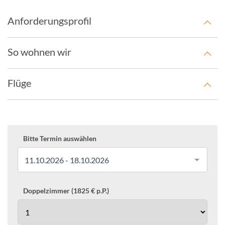
Anforderungsprofil
So wohnen wir
Flüge
Bitte Termin auswählen
11.10.2026 - 18.10.2026
Doppelzimmer (1825 € p.P.)