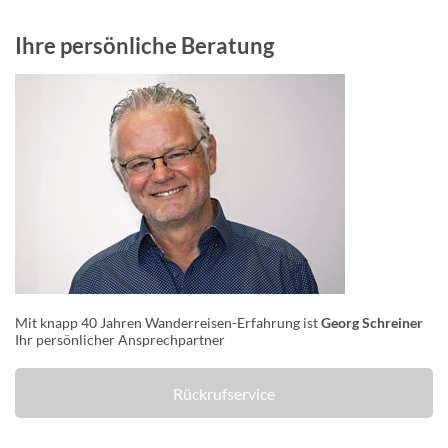
Ihre persönliche Beratung
Mit knapp 40 Jahren Wanderreisen-Erfahrung ist
Georg Schreiner
Ihr persönlicher Ansprechpartner
Rückrufservice