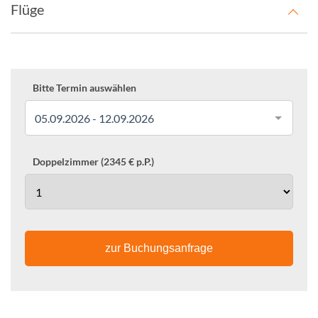
Flüge
Bitte Termin auswählen
05.09.2026 - 12.09.2026
Doppelzimmer (2345 € p.P.)
zur Buchungsanfrage