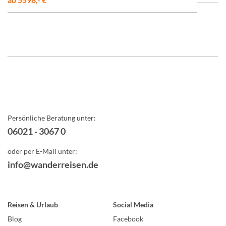
Persönliche Beratung unter:
06021 - 3067 0
oder per E-Mail unter:
info@wanderreisen.de
Reisen & Urlaub
Social Media
Blog
Facebook