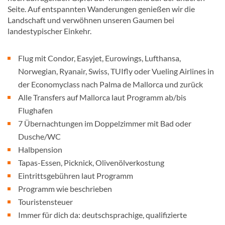
Seite. Auf entspannten Wanderungen genießen wir die
Landschaft und verwöhnen unseren Gaumen bei
landestypischer Einkehr.
Flug mit Condor, Easyjet, Eurowings, Lufthansa,
Norwegian, Ryanair, Swiss, TUIfly oder Vueling Airlines in
der Economyclass nach Palma de Mallorca und zurück
Alle Transfers auf Mallorca laut Programm ab/bis
Flughafen
7 Übernachtungen im Doppelzimmer mit Bad oder
Dusche/WC
Halbpension
Tapas-Essen, Picknick, Olivenölverkostung
Eintrittsgebühren laut Programm
Programm wie beschrieben
Touristensteuer
Immer für dich da: deutschsprachige, qualifizierte