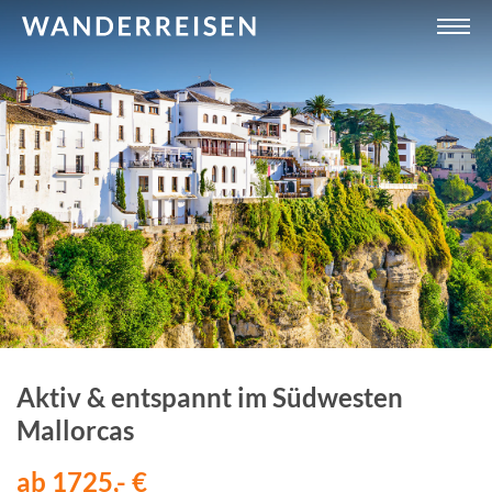
Aktiv & entspannt im Südwesten
Mallorcas
ab 1725,- €