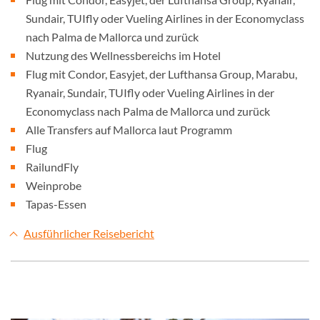
Sundair, TUIfly oder Vueling Airlines in der Economyclass
nach Palma de Mallorca und zurück
Nutzung des Wellnessbereichs im Hotel
Flug mit Condor, Easyjet, der Lufthansa Group, Marabu,
Ryanair, Sundair, TUIfly oder Vueling Airlines in der
Economyclass nach Palma de Mallorca und zurück
Alle Transfers auf Mallorca laut Programm
Flug
RailundFly
Weinprobe
Tapas-Essen
Ausführlicher Reisebericht