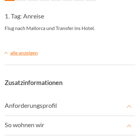
1. Tag: Anreise
Flug nach Mallorca und Transfer ins Hotel.
alle anzeigen
Zusatzinformationen
Anforderungsprofil
So wohnen wir