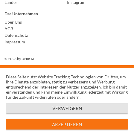
Länder
Instagram
Das Unternehmen
Über Uns
AGB
Datenschutz
Impressum
© 2026 by
UNIKAT
Diese Seite nutzt Website Tracking-Technologien von Dritten, um
ihre Dienste anzubieten, stetig zu verbessern und Werbung
entsprechend der Interessen der Nutzer anzuzeigen. Ich bin damit
einverstanden und kann meine Einwilligung jederzeit mit Wirkung
für die Zukunft widerrufen oder ändern.
VERWEIGERN
AKZEPTIEREN