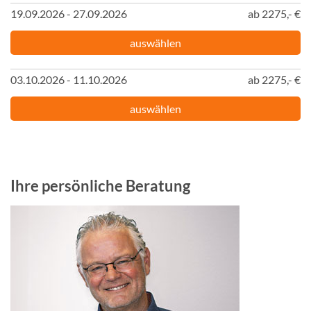
19.09.2026 - 27.09.2026
ab 2275,- €
auswählen
03.10.2026 - 11.10.2026
ab 2275,- €
auswählen
Ihre persönliche Beratung