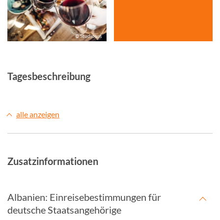
© Studiosus
Tagesbeschreibung
alle anzeigen
Zusatzinformationen
Albanien: Einreisebestimmungen für
deutsche Staatsangehörige