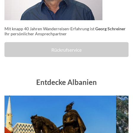
Mit knapp 40 Jahren Wanderreisen-Erfahrung ist
Georg Schreiner
Ihr persönlicher Ansprechpartner
Rückrufservice
Entdecke Albanien