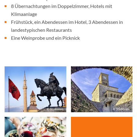
8 Übernachtungen im Doppelzimmer, Hotels mit
Klimaanlage
Frühstück, ein Abendessen im Hotel, 3 Abendessen in
landestypischen Restaurants
Eine Weinprobe und ein Picknick
© Studiosus
© Studiosus