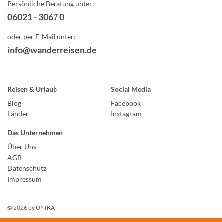
Persönliche Beratung unter:
06021 - 3067 0
oder per E-Mail unter:
info@wanderreisen.de
Reisen & Urlaub
Social Media
Blog
Facebook
Länder
Instagram
Das Unternehmen
Über Uns
AGB
Datenschutz
Impressum
© 2026 by
UNIKAT