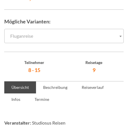
Mögliche Varianten:
Fluganreise
Teilnehmer
Reisetage
8 - 15
9
Übersicht
Beschreibung
Reiseverlauf
Infos
Termine
Veranstalter:
Studiosus Reisen