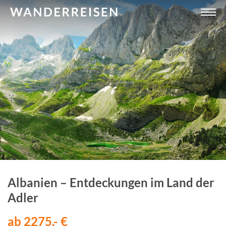
Albanien – Entdeckungen im Land der
Adler
ab 2275,- €