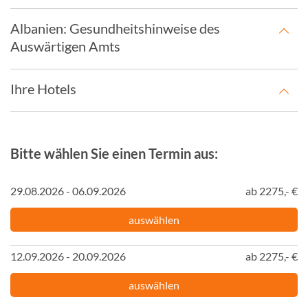
Albanien: Gesundheitshinweise des
Auswärtigen Amts
Ihre Hotels
Bitte wählen Sie einen Termin aus:
29.08.2026 - 06.09.2026
ab 2275,- €
auswählen
12.09.2026 - 20.09.2026
ab 2275,- €
auswählen