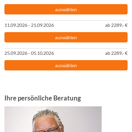
auswählen
11.09.2026 - 21.09.2026
ab 2289,- €
auswählen
25.09.2026 - 05.10.2026
ab 2289,- €
auswählen
Ihre persönliche Beratung