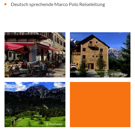
Deutsch sprechende Marco Polo Reiseleitung
© Studiosus
© Studiosus
© Studiosus