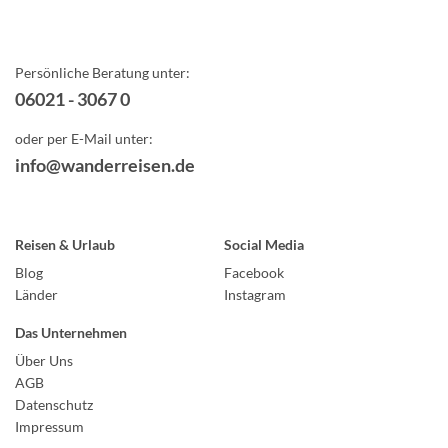
Persönliche Beratung unter:
06021 - 3067 0
oder per E-Mail unter:
info@wanderreisen.de
Reisen & Urlaub
Social Media
Blog
Facebook
Länder
Instagram
Das Unternehmen
Über Uns
AGB
Datenschutz
Impressum