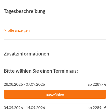
Tagesbeschreibung
alle anzeigen
Zusatzinformationen
Bitte wählen Sie einen Termin aus:
28.08.2026 - 07.09.2026
ab 2289,- €
auswählen
04.09.2026 - 14.09.2026
ab 2289,- €