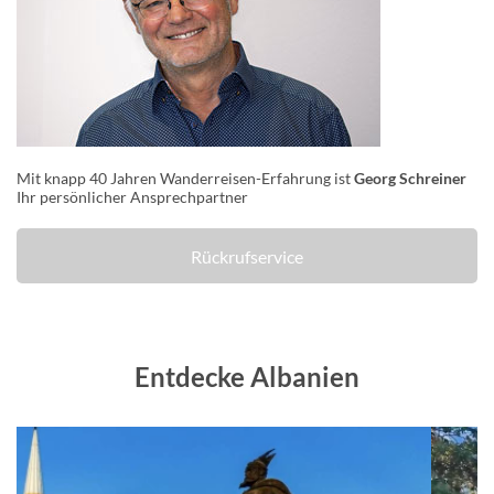
Mit knapp 40 Jahren Wanderreisen-Erfahrung ist
Georg Schreiner
Ihr persönlicher Ansprechpartner
Rückrufservice
Entdecke Albanien