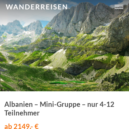
Albanien – Mini-Gruppe – nur 4-12
Teilnehmer
ab 2149,- €