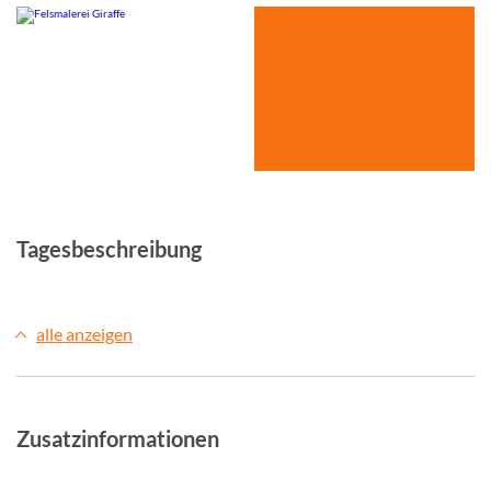
© Studiosus
Tagesbeschreibung
alle anzeigen
Zusatzinformationen