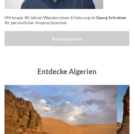
Mit knapp 40 Jahren Wanderreisen-Erfahrung ist
Georg Schreiner
Ihr persönlicher Ansprechpartner
Rückrufservice
Entdecke Algerien