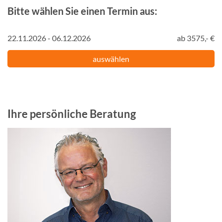
Bitte wählen Sie einen Termin aus:
22.11.2026 - 06.12.2026
ab 3575,- €
auswählen
Ihre persönliche Beratung