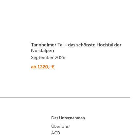
©
Tannheimer Tal – das schönste Hochtal der
Nordalpen
September 2026
ab 1320,- €
Das Unternehmen
Über Uns
AGB