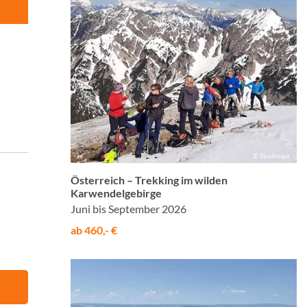
© Studiosus
Österreich – Trekking im wilden
Karwendelgebirge
Juni bis September 2026
ab 460,- €