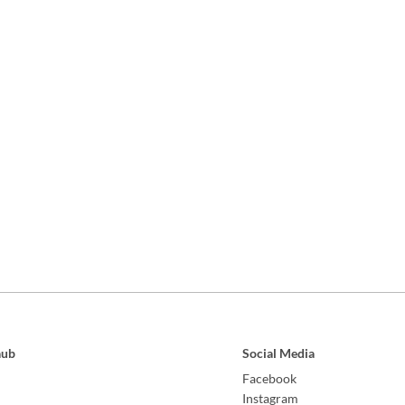
aub
Social Media
Facebook
Instagram