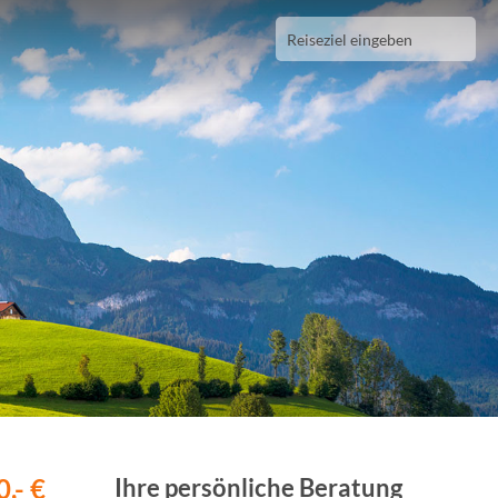
,- €
Ihre persönliche Beratung