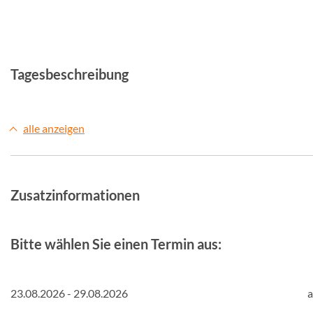
© Studiosus
© Studio
Tagesbeschreibung
alle anzeigen
Zusatzinformationen
Bitte wählen Sie einen Termin aus:
23.08.2026 - 29.08.2026
a