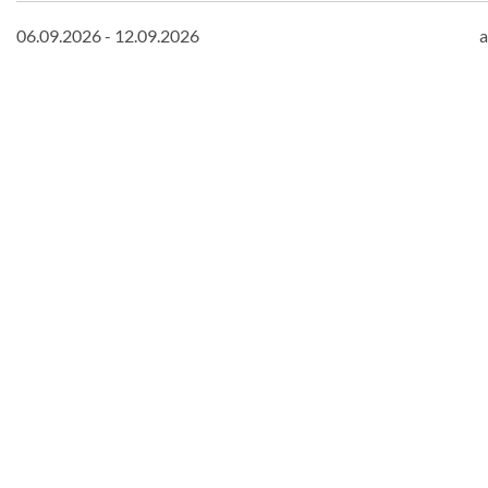
06.09.2026 - 12.09.2026
a