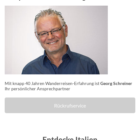
Mit knapp 40 Jahren Wanderreisen-Erfahrung ist
Georg Schreiner
Ihr persönlicher Ansprechpartner
Rückrufservice
Entdecke Italien