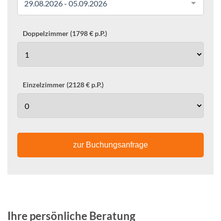
29.08.2026 - 05.09.2026
Doppelzimmer (1798 € p.P.)
Einzelzimmer (2128 € p.P.)
zur Buchungsanfrage
Ihre persönliche Beratung