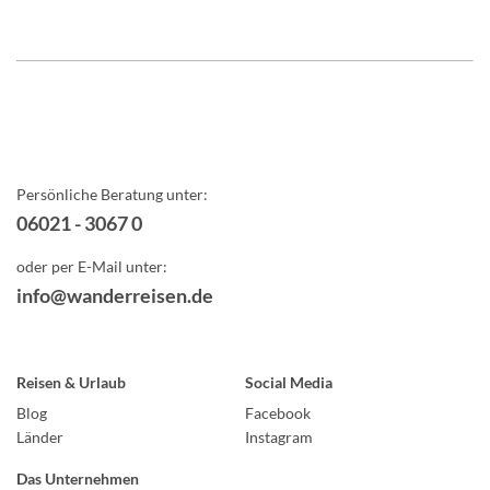
Persönliche Beratung unter:
06021 - 3067 0
oder per E-Mail unter:
info@wanderreisen.de
Reisen & Urlaub
Social Media
Blog
Facebook
Länder
Instagram
Das Unternehmen