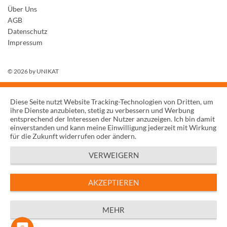
Über Uns
AGB
Datenschutz
Impressum
© 2026 by
UNIKAT
Diese Seite nutzt Website Tracking-Technologien von Dritten, um
ihre Dienste anzubieten, stetig zu verbessern und Werbung
entsprechend der Interessen der Nutzer anzuzeigen. Ich bin damit
einverstanden und kann meine Einwilligung jederzeit mit Wirkung
für die Zukunft widerrufen oder ändern.
VERWEIGERN
AKZEPTIEREN
MEHR