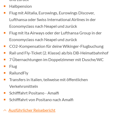
Halbpension
Flug mit Alitalia, Eurowings, Eurowings Discover,
Lufthansa oder Swiss International Airlines in der
Economyclass nach Neapel und zurück
Flug mit Ita Airways oder der Lufthansa Group in der
Economyclass nach Neapel und zurück
CO2-Kompensation für deine Wikinger-Flugbuchung
Rail und Fly-Ticket (2. Klasse) ab/bis DB-Heimatbahnhof
7 Übernachtungen im Doppelzimmer mit Dusche/WC
Flug
RailundFly
Transfers in Italien, teilweise mit öffentlichen
Verkehrsmitteln
Schifffahrt Positano - Amalfi
Schifffahrt von Positano nach Amalfi
Ausführlicher Reisebericht