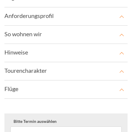
Anforderungsprofil
So wohnen wir
Hinweise
Tourencharakter
Flüge
Bitte Termin auswählen