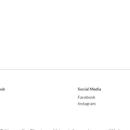
aub
Social Media
Facebook
Instagram