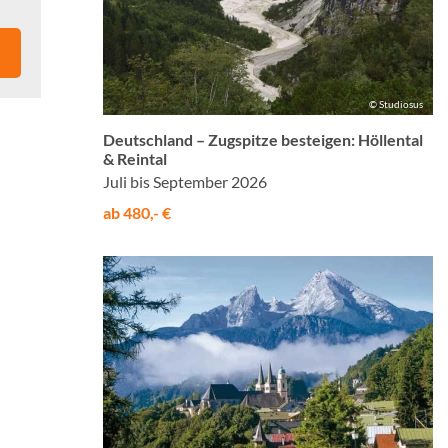
© Studiosus
Deutschland – Zugspitze besteigen: Höllental
& Reintal
Juli bis September 2026
ab 480,- €