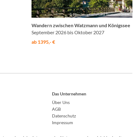
© ©Berchtesgadener Land Tourismus GmbH
Wandern zwischen Watzmann und Königssee
September 2026 bis Oktober 2027
ab 1395,- €
Das Unternehmen
Über Uns
AGB
Datenschutz
Impressum