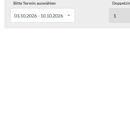
Bitte Termin auswählen
Doppelzim
03.10.2026 - 10.10.2026