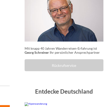
Mit knapp 40 Jahren Wanderreisen-Erfahrung ist
Georg Schreiner
Ihr persönlicher Ansprechpartner
Rückrufservice
Entdecke Deutschland