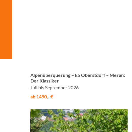
© Studiosus
Alpenüberquerung – E5 Oberstdorf – Meran:
Der Klassiker
Juli bis September 2026
ab 1490,- €