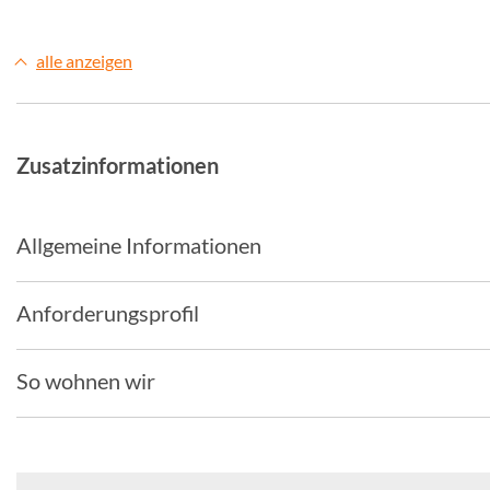
alle anzeigen
Zusatzinformationen
Allgemeine Informationen
Anforderungsprofil
So wohnen wir