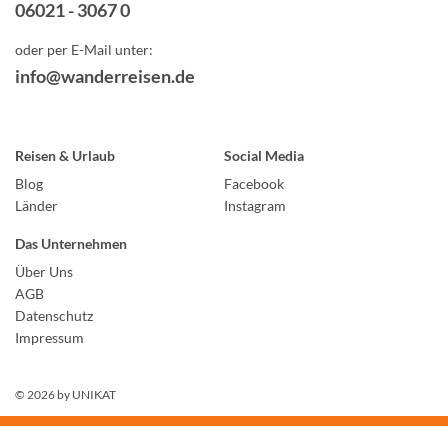
06021 - 3067 0
oder per E-Mail unter:
info@wanderreisen.de
Reisen & Urlaub
Social Media
Blog
Facebook
Länder
Instagram
Das Unternehmen
Über Uns
AGB
Datenschutz
Impressum
© 2026 by
UNIKAT