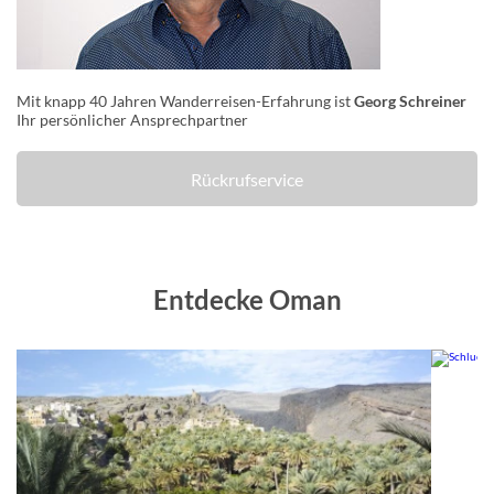
Mit knapp 40 Jahren Wanderreisen-Erfahrung ist
Georg Schreiner
Ihr persönlicher Ansprechpartner
Rückrufservice
Entdecke Oman