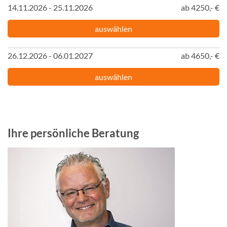
14.11.2026 - 25.11.2026
ab 4250,- €
auswählen
26.12.2026 - 06.01.2027
ab 4650,- €
auswählen
Ihre persönliche Beratung