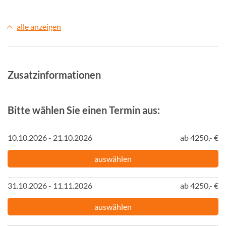
alle anzeigen
Zusatzinformationen
Bitte wählen Sie einen Termin aus:
10.10.2026 - 21.10.2026
ab 4250,- €
auswählen
31.10.2026 - 11.11.2026
ab 4250,- €
auswählen