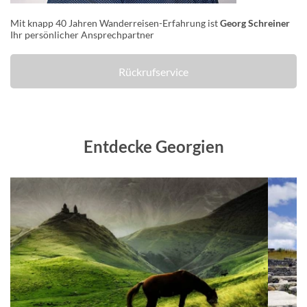
Mit knapp 40 Jahren Wanderreisen-Erfahrung ist
Georg Schreiner
Ihr persönlicher Ansprechpartner
Rückrufservice
Entdecke Georgien