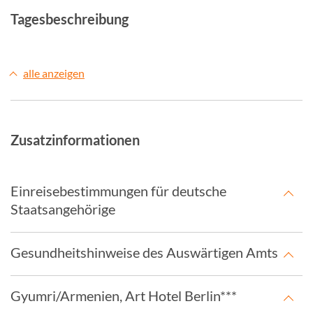
Tagesbeschreibung
alle anzeigen
Zusatzinformationen
Einreisebestimmungen für deutsche
Staatsangehörige
Gesundheitshinweise des Auswärtigen Amts
Gyumri/Armenien, Art Hotel Berlin***