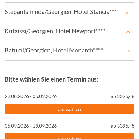
Stepantsminda/Georgien, Hotel Stancia***
Kutaissi/Georgien, Hotel Newport****
Batumi/Georgien, Hotel Monarch****
Bitte wählen Sie einen Termin aus:
22.08.2026 - 05.09.2026
ab 3395,- €
auswählen
05.09.2026 - 19.09.2026
ab 3395,- €
auswählen