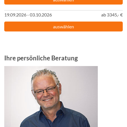
19.09.2026 - 03.10.2026
ab 3345,- €
auswählen
Ihre persönliche Beratung