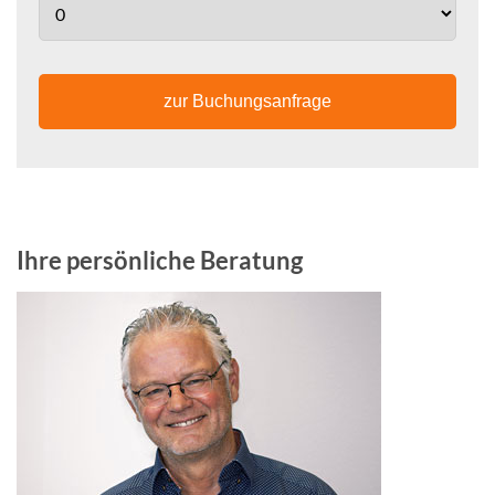
zur Buchungsanfrage
Ihre persönliche Beratung