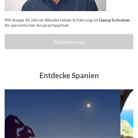
Mit knapp 40 Jahren Wanderreisen-Erfahrung ist
Georg Schreiner
Ihr persönlicher Ansprechpartner
Rückrufservice
Entdecke Spanien