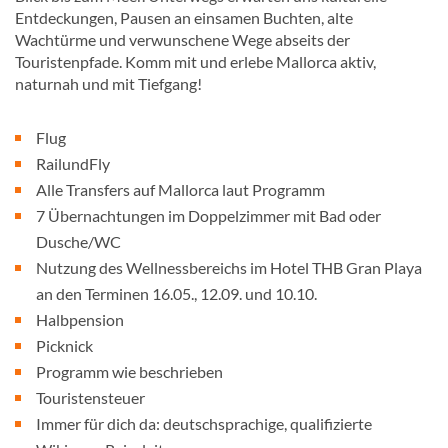
Entdeckungen, Pausen an einsamen Buchten, alte
Wachtürme und verwunschene Wege abseits der
Touristenpfade. Komm mit und erlebe Mallorca aktiv,
naturnah und mit Tiefgang!
Flug
RailundFly
Alle Transfers auf Mallorca laut Programm
7 Übernachtungen im Doppelzimmer mit Bad oder
Dusche/WC
Nutzung des Wellnessbereichs im Hotel THB Gran Playa
an den Terminen 16.05., 12.09. und 10.10.
Halbpension
Picknick
Programm wie beschrieben
Touristensteuer
Immer für dich da: deutschsprachige, qualifizierte