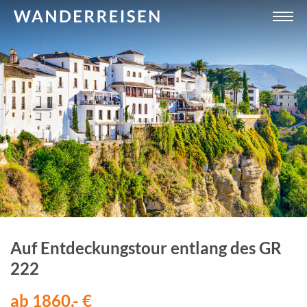
Auf Entdeckungstour entlang des GR
222
ab 1860,- €