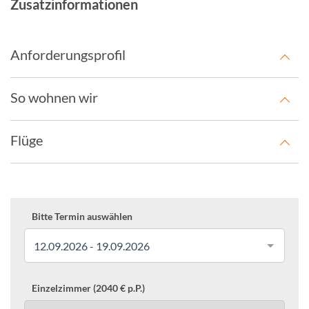
Zusatzinformationen
Anforderungsprofil
So wohnen wir
Flüge
Bitte Termin auswählen
12.09.2026 - 19.09.2026
Einzelzimmer (2040 € p.P.)