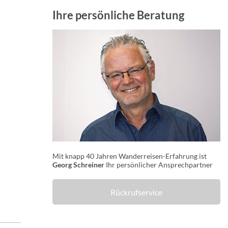
Ihre persönliche Beratung
Mit knapp 40 Jahren Wanderreisen-Erfahrung ist
Georg Schreiner
Ihr persönlicher Ansprechpartner
Rückrufservice