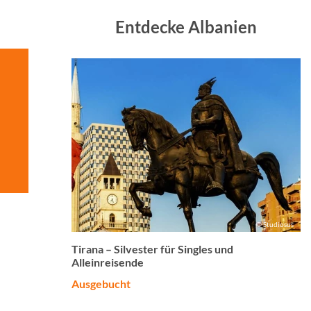
Entdecke Albanien
© Studiosus
Tirana – Silvester für Singles und
Alleinreisende
Ausgebucht