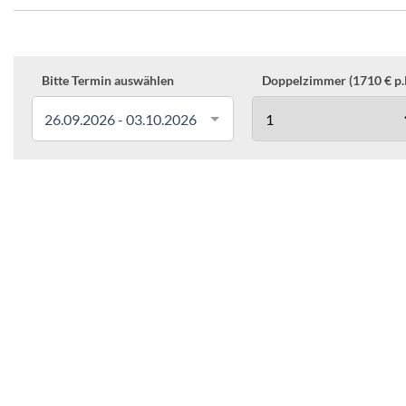
Bitte Termin auswählen
Doppelzimmer (1710 € p.P
26.09.2026 - 03.10.2026