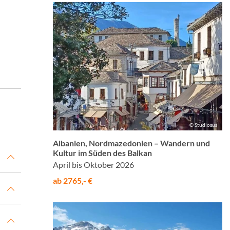
© Studiosus
Albanien, Nordmazedonien – Wandern und
Kultur im Süden des Balkan
April bis Oktober 2026
ab 2765,- €