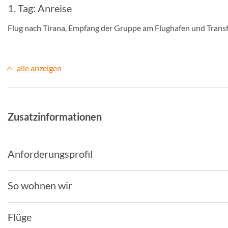
1. Tag: Anreise
Flug nach Tirana, Empfang der Gruppe am Flughafen und Transfe
alle anzeigen
Zusatzinformationen
Anforderungsprofil
So wohnen wir
Flüge