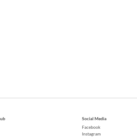
aub
Social Media
Facebook
Instagram