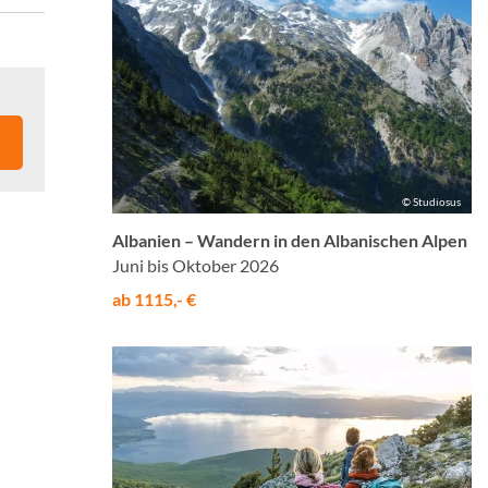
© Studiosus
Albanien – Wandern in den Albanischen Alpen
Juni bis Oktober 2026
ab 1115,- €