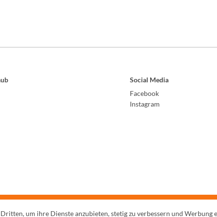
aub
Social Media
Facebook
Instagram
 Dritten, um ihre Dienste anzubieten, stetig zu verbessern und Werbung 