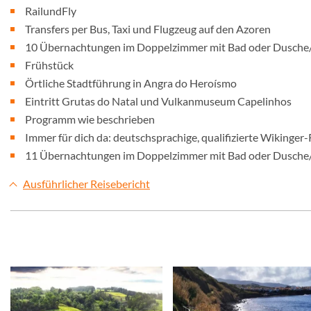
RailundFly
Transfers per Bus, Taxi und Flugzeug auf den Azoren
10 Übernachtungen im Doppelzimmer mit Bad oder Dusch
Frühstück
Örtliche Stadtführung in Angra do Heroísmo
Eintritt Grutas do Natal und Vulkanmuseum Capelinhos
Programm wie beschrieben
Immer für dich da: deutschsprachige, qualifizierte Wikinger-
11 Übernachtungen im Doppelzimmer mit Bad oder Dusch
Ausführlicher Reisebericht