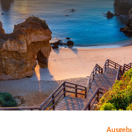
Ausgeb