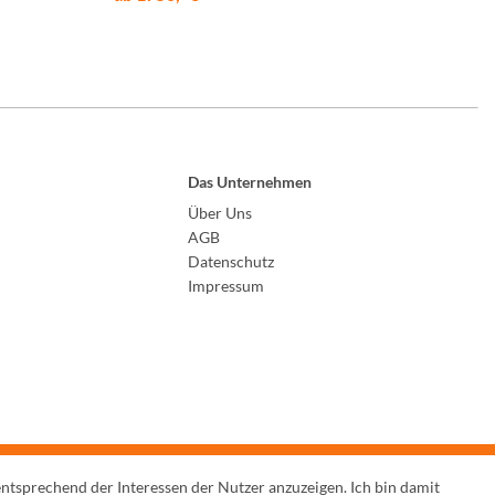
Das Unternehmen
Über Uns
AGB
Datenschutz
Impressum
entsprechend der Interessen der Nutzer anzuzeigen. Ich bin damit