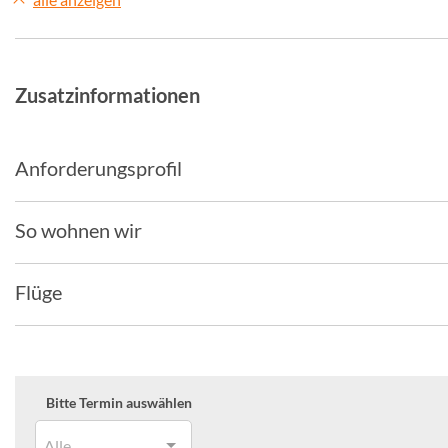
Zusatzinformationen
Anforderungsprofil
So wohnen wir
Flüge
Bitte Termin auswählen
Alle