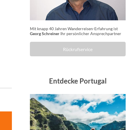
Mit knapp 40 Jahren Wanderreisen-Erfahrung ist
Georg Schreiner
Ihr persönlicher Ansprechpartner
Rückrufservice
Entdecke Portugal