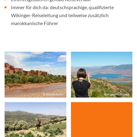
Immer für dich da: deutschsprachige, qualifizierte
Wikinger-Reiseleitung und teilweise zusätzlich
marokkanische Führer
© Nicole Kuhn
© Klaus Hoffmann