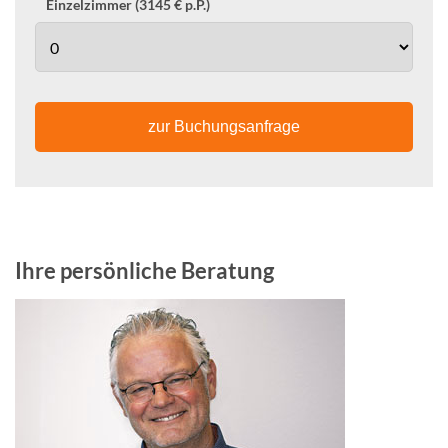
Einzelzimmer (3145 € p.P.)
zur Buchungsanfrage
Ihre persönliche Beratung