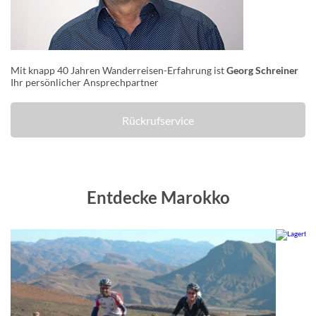
Mit knapp 40 Jahren Wanderreisen-Erfahrung ist
Georg Schreiner
Ihr persönlicher Ansprechpartner
Rückrufservice
Entdecke Marokko