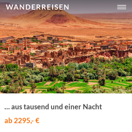
… aus tausend und einer Nacht
ab 2295,- €