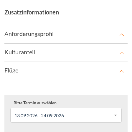
Zusatzinformationen
Anforderungsprofil
Kulturanteil
Flüge
Bitte Termin auswählen
13.09.2026 - 24.09.2026