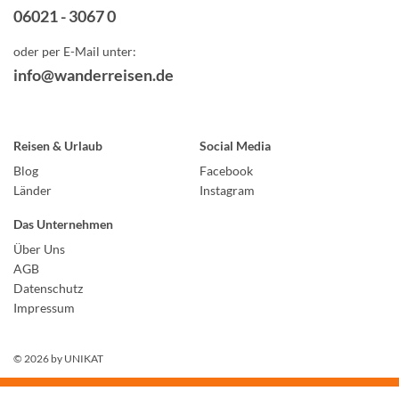
06021 - 3067 0
oder per E-Mail unter:
info@wanderreisen.de
Reisen & Urlaub
Social Media
Blog
Facebook
Länder
Instagram
Das Unternehmen
Über Uns
AGB
Datenschutz
Impressum
© 2026 by
UNIKAT