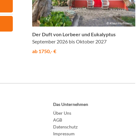
© Klaus Hoffmann
Der Duft von Lorbeer und Eukalyptus
September 2026 bis Oktober 2027
ab 1750,- €
Das Unternehmen
Über Uns
AGB
Datenschutz
Impressum