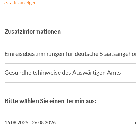
alle anzeigen
Zusatzinformationen
Einreisebestimmungen für deutsche Staatsangehö
Gesundheitshinweise des Auswärtigen Amts
Bitte wählen Sie einen Termin aus:
16.08.2026 - 26.08.2026
a