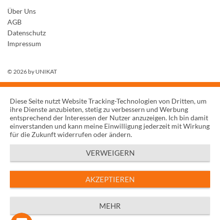
Über Uns
AGB
Datenschutz
Impressum
© 2026 by
UNIKAT
Diese Seite nutzt Website Tracking-Technologien von Dritten, um
ihre Dienste anzubieten, stetig zu verbessern und Werbung
entsprechend der Interessen der Nutzer anzuzeigen. Ich bin damit
einverstanden und kann meine Einwilligung jederzeit mit Wirkung
für die Zukunft widerrufen oder ändern.
VERWEIGERN
AKZEPTIEREN
MEHR