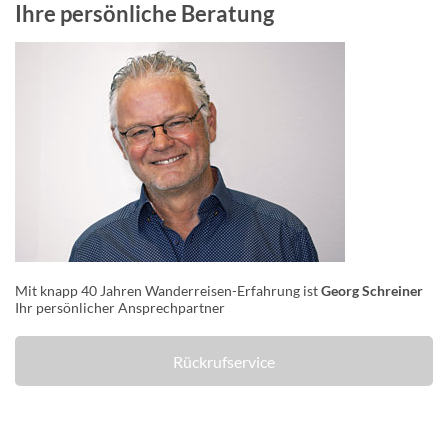
Ihre persönliche Beratung
Mit knapp 40 Jahren Wanderreisen-Erfahrung ist
Georg Schreiner
Ihr persönlicher Ansprechpartner
Rückrufservice