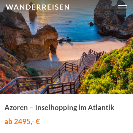
Azoren – Inselhopping im Atlantik
ab 2495,- €