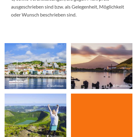
ausgeschrieben sind bzw. als Gelegenheit, Möglichkeit
oder Wunsch beschrieben sind.
© Studiosus
© Studiosus
© Studiosus