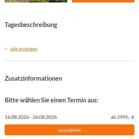
Tagesbeschreibung
alle anzeigen
Zusatzinformationen
Bitte wählen Sie einen Termin aus:
16.08.2026 - 26.08.2026
ab 2995,- €
auswählen