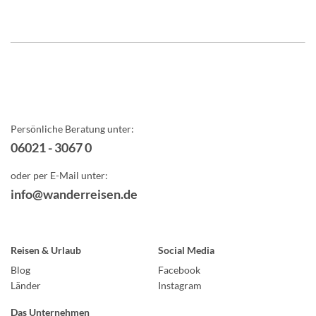
Persönliche Beratung unter:
06021 - 3067 0
oder per E-Mail unter:
info@wanderreisen.de
Reisen & Urlaub
Social Media
Blog
Facebook
Länder
Instagram
Das Unternehmen