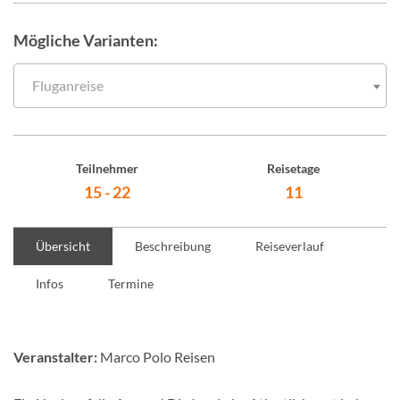
Mögliche Varianten:
Fluganreise
Teilnehmer
Reisetage
15 - 22
11
Übersicht
Beschreibung
Reiseverlauf
Infos
Termine
Veranstalter:
Marco Polo Reisen