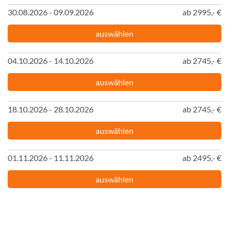
30.08.2026 - 09.09.2026
ab 2995,- €
auswählen
04.10.2026 - 14.10.2026
ab 2745,- €
auswählen
18.10.2026 - 28.10.2026
ab 2745,- €
auswählen
01.11.2026 - 11.11.2026
ab 2495,- €
auswählen