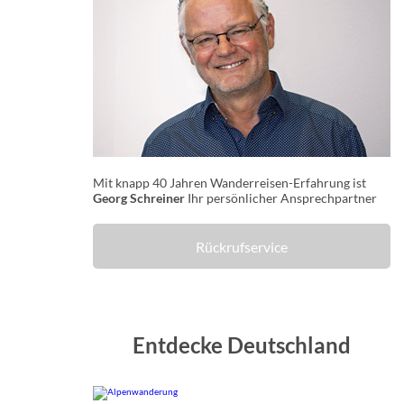
Mit knapp 40 Jahren Wanderreisen-Erfahrung ist
Georg Schreiner
Ihr persönlicher Ansprechpartner
Rückrufservice
Entdecke Deutschland