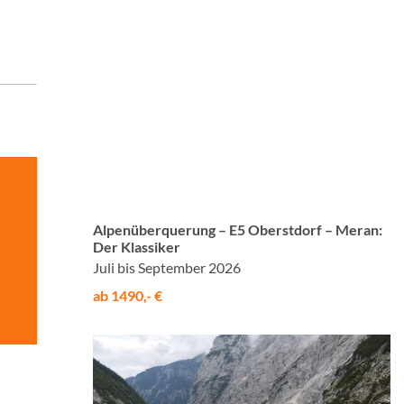
© Studiosus
Alpenüberquerung – E5 Oberstdorf – Meran:
Der Klassiker
Juli bis September 2026
ab 1490,- €