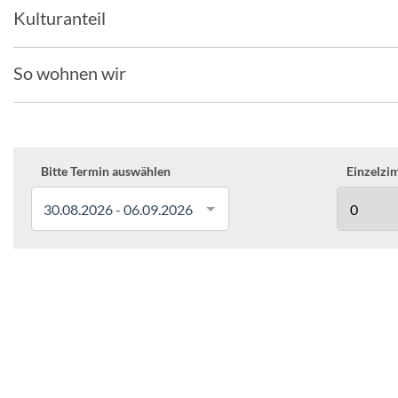
Kulturanteil
So wohnen wir
Bitte Termin auswählen
Einzelzim
30.08.2026 - 06.09.2026