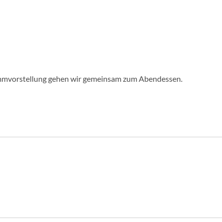
rammvorstellung gehen wir gemeinsam zum Abendessen.