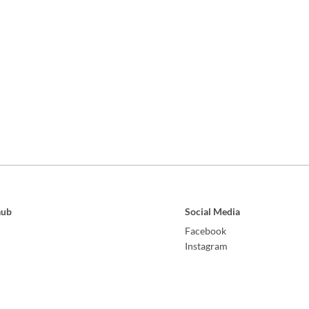
aub
Social Media
Facebook
Instagram