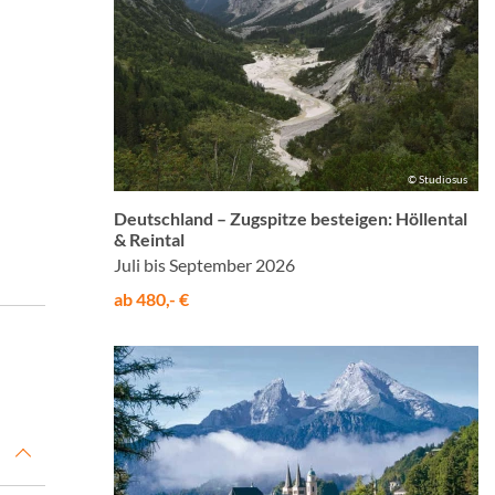
© Studiosus
Deutschland – Zugspitze besteigen: Höllental
& Reintal
Juli bis September 2026
ab 480,- €