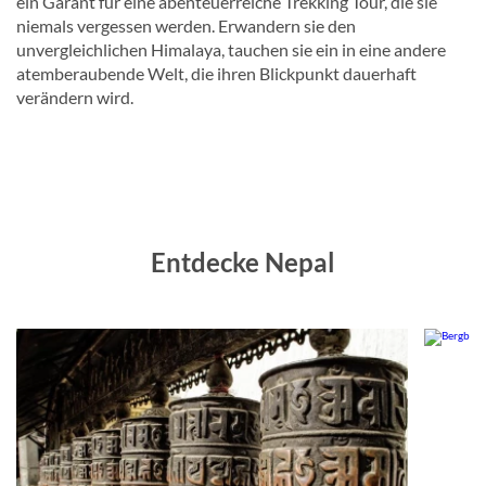
ein Garant für eine abenteuerreiche Trekking Tour, die sie
niemals vergessen werden. Erwandern sie den
unvergleichlichen Himalaya, tauchen sie ein in eine andere
atemberaubende Welt, die ihren Blickpunkt dauerhaft
verändern wird.
Entdecke Nepal