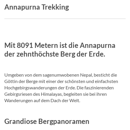
Annapurna Trekking
Mit 8091 Metern ist die Annapurna
der zehnthöchste Berg der Erde.
Umgeben von dem sagenumwobenen Nepal, besticht die
Göttin der Berge mit einer der schönsten und einfachsten
Hochgebirgswanderungen der Erde. Die faszinierenden
Gebirgsriesen des Himalayas, begleiten sie bei ihren
Wanderungen auf dem Dach der Welt.
Grandiose Bergpanoramen