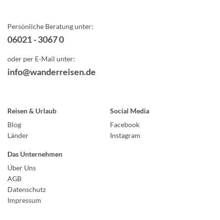
Persönliche Beratung unter:
06021 - 3067 0
oder per E-Mail unter:
info@wanderreisen.de
Reisen & Urlaub
Social Media
Blog
Facebook
Länder
Instagram
Das Unternehmen
Über Uns
AGB
Datenschutz
Impressum