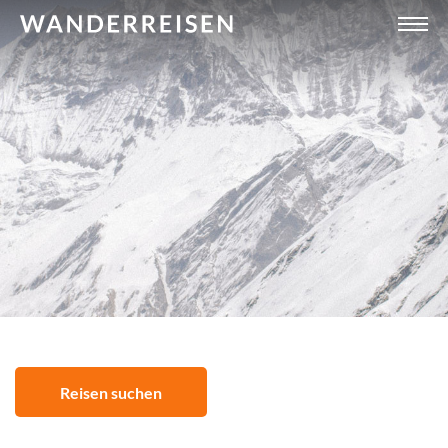
Reisen suchen