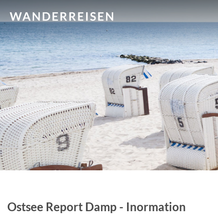
Ostsee Report Damp - Inormation