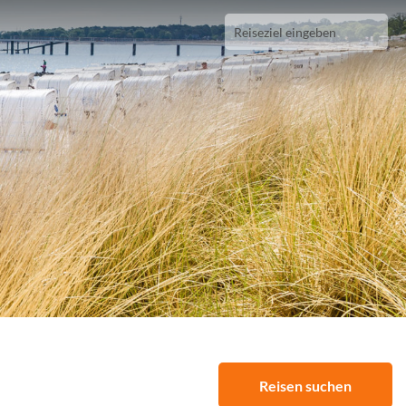
Reisen suchen