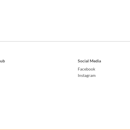
aub
Social Media
Facebook
Instagram