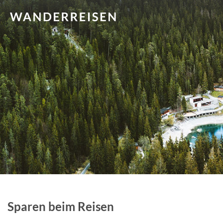
Sparen beim Reisen