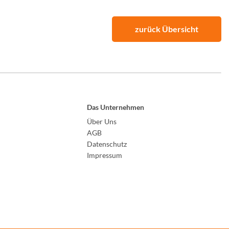
zurück Übersicht
Das Unternehmen
Über Uns
AGB
Datenschutz
Impressum