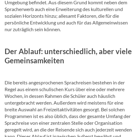
Umgebung befindet. Aus diesem Grund kommt neben dem
Spracherwerb auch eine Erweiterung des kulturellen und
sozialen Horizonts hinzu; allesamt Faktoren, die für die
persönliche Entwicklung und auch für das Allgemeinwissen
nur zuträglich sein können.
Der Ablauf: unterschiedlich, aber viele
Gemeinsamkeiten
Die bereits angesprochenen Sprachreisen bestehen in der
Regel aus einem schulischen Kurs über eine oder mehrere
Wochen, in dessen Rahmen die Schüler auch häuslich
untergebracht werden. Außerdem wird meistens für eine
breite Auswahl an Freizeitaktivitäten gesorgt. Bei solchen
Programmen ist es also üblich, dass der gesamte Umfang der
Sprachreise von einer zentralen Stelle oder Organisation
geregelt wird, an die der Reisende sich auch jederzeit wenden
kann. Dieser Ablauf ist inzwischen äußerst bewährt und