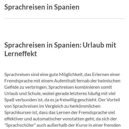
Sprachreisen in Spanien
Sprachreisen in Spanien: Urlaub mit
Lerneffekt
Sprachreisen sind eine gute Möglichkeit, das Erlernen einer
Fremdsprache mit einem Aufenthalt fernab der heimischen
Gefilde zu verbringen. Sprachreisen kombinieren somit
Urlaub und Schule, wobei gerade letzteres häufig mit viel
Spaß verbunden ist, da es ja freiwillig geschieht. Der Vorteil
von Sprachreisen im Vergleich zu herkömmlichen
Sprachkursen ist, dass das Lernen der Fremdsprache viel
effektiver und automatischer vonstatten geht, da sich der
"Sprachschüler" auch außerhalb der Kurse in einer fremden