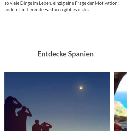
so viele Dinge im Leben, einzig eine Frage der Motivation;
andere limitierende Faktoren gibt es nicht.
Entdecke Spanien