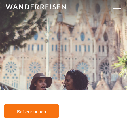
Reisen suchen