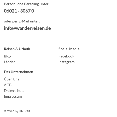
Persönliche Beratung unter:
06021 - 3067 0
oder per E-Mail unter:
info@wanderreisen.de
Reisen & Urlaub
Social Media
Blog
Facebook
Länder
Instagram
Das Unternehmen
Über Uns
AGB
Datenschutz
Impressum
© 2026 by
UNIKAT