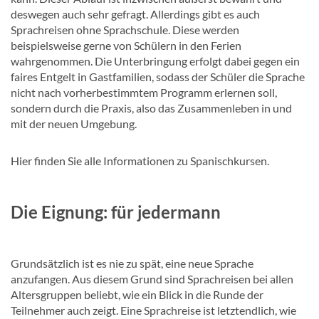
deswegen auch sehr gefragt. Allerdings gibt es auch
Sprachreisen ohne Sprachschule. Diese werden
beispielsweise gerne von Schülern in den Ferien
wahrgenommen. Die Unterbringung erfolgt dabei gegen ein
faires Entgelt in Gastfamilien, sodass der Schüler die Sprache
nicht nach vorherbestimmtem Programm erlernen soll,
sondern durch die Praxis, also das Zusammenleben in und
mit der neuen Umgebung.
Hier finden Sie alle Informationen zu Spanischkursen.
Die Eignung: für jedermann
Grundsätzlich ist es nie zu spät, eine neue Sprache
anzufangen. Aus diesem Grund sind Sprachreisen bei allen
Altersgruppen beliebt, wie ein Blick in die Runde der
Teilnehmer auch zeigt. Eine Sprachreise ist letztendlich, wie