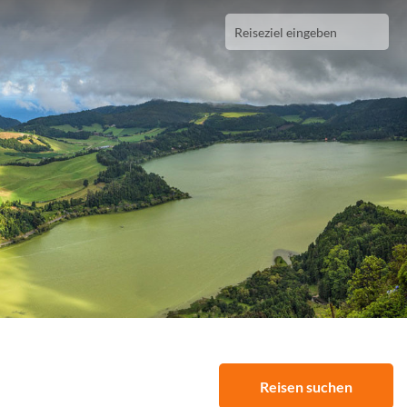
Reisen suchen