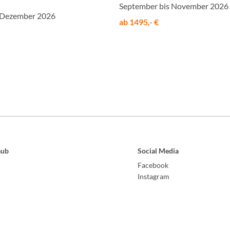
September bis November 2026
 Dezember 2026
ab 1495,- €
aub
Social Media
Facebook
Instagram