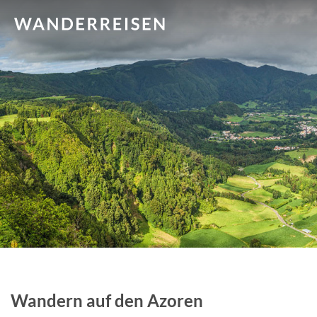
Wandern auf den Azoren