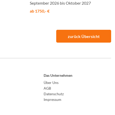
September 2026 bis Oktober 2027
ab 1750,- €
zurück Übersicht
Das Unternehmen
Über Uns
AGB
Datenschutz
Impressum