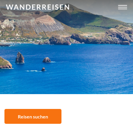
Reisen suchen