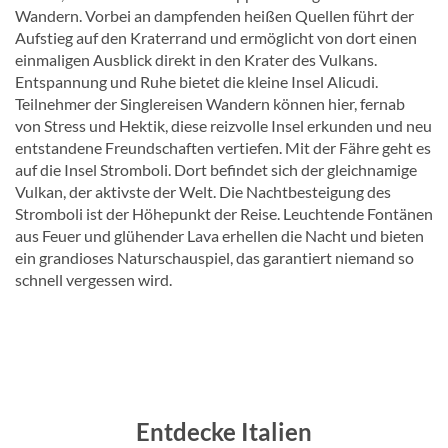
Wandern. Vorbei an dampfenden heißen Quellen führt der
Aufstieg auf den Kraterrand und ermöglicht von dort einen
einmaligen Ausblick direkt in den Krater des Vulkans.
Entspannung und Ruhe bietet die kleine Insel Alicudi.
Teilnehmer der Singlereisen Wandern können hier, fernab
von Stress und Hektik, diese reizvolle Insel erkunden und neu
entstandene Freundschaften vertiefen. Mit der Fähre geht es
auf die Insel Stromboli. Dort befindet sich der gleichnamige
Vulkan, der aktivste der Welt. Die Nachtbesteigung des
Stromboli ist der Höhepunkt der Reise. Leuchtende Fontänen
aus Feuer und glühender Lava erhellen die Nacht und bieten
ein grandioses Naturschauspiel, das garantiert niemand so
schnell vergessen wird.
Entdecke Italien