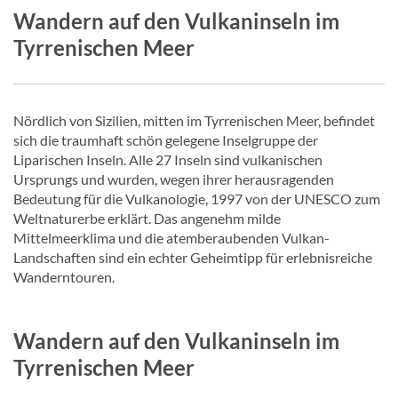
Wandern auf den Vulkaninseln im
Tyrrenischen Meer
Nördlich von Sizilien, mitten im Tyrrenischen Meer, befindet
sich die traumhaft schön gelegene Inselgruppe der
Liparischen Inseln. Alle 27 Inseln sind vulkanischen
Ursprungs und wurden, wegen ihrer herausragenden
Bedeutung für die Vulkanologie, 1997 von der UNESCO zum
Weltnaturerbe erklärt. Das angenehm milde
Mittelmeerklima und die atemberaubenden Vulkan-
Landschaften sind ein echter Geheimtipp für erlebnisreiche
Wanderntouren.
Wandern auf den Vulkaninseln im
Tyrrenischen Meer