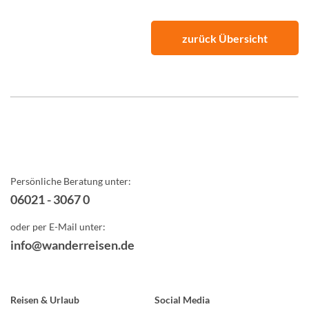
zurück Übersicht
Persönliche Beratung unter:
06021 - 3067 0
oder per E-Mail unter:
info@wanderreisen.de
Reisen & Urlaub
Social Media