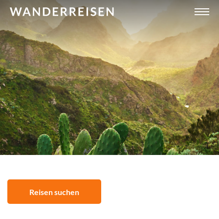
Reisen suchen