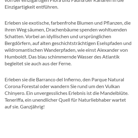
Einzigartigkeit entführen.
Erleben sie exotische, farbenfrohe Blumen und Pflanzen, die
ihren Weg säumen, Drachenbäume spenden wohltuenden
Schatten. Vorbei an idyllischen und ursprünglichen
Bergdörfern, auf alten geschichtsträchtigen Eselspfaden und
wildromantischen Wanderpfaden, wie einst Alexander von
Humboldt. Das blau schimmernde Wasser des Atlantik
begleitet sie auch aus der Ferne.
Erleben sie die Barranco del Infierno, den Parque Natural
Corona Forestal oder wandern Sie rund um den Vulkan
Chinyero. Ein unvergessliches Erlebnis ist die Mandelblüte.
Teneriffa, ein unendlicher Quell für Naturliebhaber wartet
auf sie. Ganzjährig!