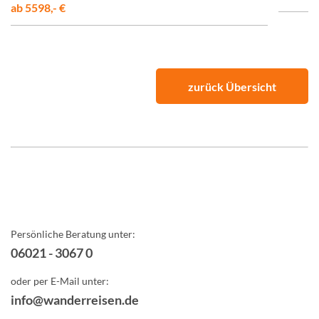
ab 5598,- €
zurück Übersicht
Persönliche Beratung unter:
06021 - 3067 0
oder per E-Mail unter:
info@wanderreisen.de