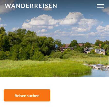
Reisen suchen