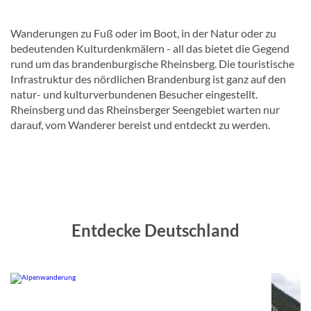
Wanderungen zu Fuß oder im Boot, in der Natur oder zu
bedeutenden Kulturdenkmälern - all das bietet die Gegend
rund um das brandenburgische Rheinsberg. Die touristische
Infrastruktur des nördlichen Brandenburg ist ganz auf den
natur- und kulturverbundenen Besucher eingestellt.
Rheinsberg und das Rheinsberger Seengebiet warten nur
darauf, vom Wanderer bereist und entdeckt zu werden.
Entdecke Deutschland