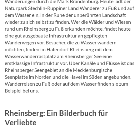
Wanderungen durch die Mark Brandenburg. Heute lädt der
Naturpark Stechlin-Ruppiner Land Wanderer zu Fuß und auf
dem Wasser ein, in der Ruhe der unberührten Landschaft
wieder zu sich selbst zu finden. Wer die Wälder und Wiesen
rund um Rheinsberg zu Fuß erkunden möchte, findet heute
eine gut ausgebaute Infrastruktur an gepflegten
Wanderwegen vor. Besucher, die zu Wasser wandern
möchten, finden im Hafendorf Rheinsberg mit dem
Wasserwanderrastplatz am Rheinsberger See eine
erstklassige Infrastruktur vor. Über Kanäle und Flüsse ist das
Rheinsberger Seengebiet an die Mecklenburgische
Seenplatte im Norden und die Havel im Süden angebunden.
Wanderreisen zu Fuß oder auf dem Wasser finden sie zum
Beispiel bei uns.
Rheinsberg: Ein Bilderbuch für
Verliebte