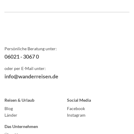
Persönliche Beratung unter:
06021 - 3067 0
oder per E-Mail unter:
info@wanderreisen.de
Reisen & Urlaub
Social Media
Blog
Facebook
Länder
Instagram
Das Unternehmen