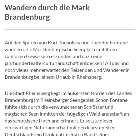
Wandern durch die Mark
Brandenburg
Auf den Spuren von Kurt Tucholsky und Theodor Fontane
wandern, die Mecklenburgische Seenplatte mit ihren
zahllosen Gewässern erkunden und dazu eine
jahrhundertealte Kulturlandschaft entdecken? All das und
noch vieles mehr erwartet den Reisenden und Wanderer in
Brandenburg bei einem Urlaub in Rheinsberg.
Die Stadt Rheinsberg liegt im äußersten Norden des Landes
Brandenburg im Rheinsberger Seengebiet. Schon Fontane
fühlte sich durch die verwunschenen Schlösser und
magischen Seen inmitten der hügeligen Waldlandschaft an
das schottische Hochland erinnert. Er setzte dieser
einzigartigen Naturlandschaft mit den klarsten Seen
Deutschlands ein Denkmal im ersten Band seiner