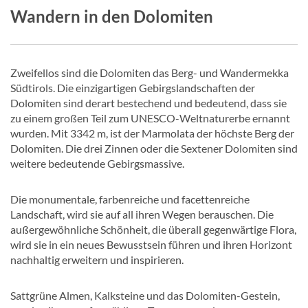
Wandern in den Dolomiten
Zweifellos sind die Dolomiten das Berg- und Wandermekka
Südtirols. Die einzigartigen Gebirgslandschaften der
Dolomiten sind derart bestechend und bedeutend, dass sie
zu einem großen Teil zum UNESCO-Weltnaturerbe ernannt
wurden. Mit 3342 m, ist der Marmolata der höchste Berg der
Dolomiten. Die drei Zinnen oder die Sextener Dolomiten sind
weitere bedeutende Gebirgsmassive.
Die monumentale, farbenreiche und facettenreiche
Landschaft, wird sie auf all ihren Wegen berauschen. Die
außergewöhnliche Schönheit, die überall gegenwärtige Flora,
wird sie in ein neues Bewusstsein führen und ihren Horizont
nachhaltig erweitern und inspirieren.
Sattgrüne Almen, Kalksteine und das Dolomiten-Gestein,