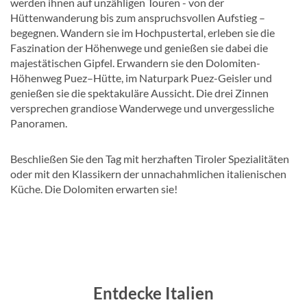
werden ihnen auf unzähligen Touren - von der
Hüttenwanderung bis zum anspruchsvollen Aufstieg –
begegnen. Wandern sie im Hochpustertal, erleben sie die
Faszination der Höhenwege und genießen sie dabei die
majestätischen Gipfel. Erwandern sie den Dolomiten-
Höhenweg Puez–Hütte, im Naturpark Puez-Geisler und
genießen sie die spektakuläre Aussicht. Die drei Zinnen
versprechen grandiose Wanderwege und unvergessliche
Panoramen.
Beschließen Sie den Tag mit herzhaften Tiroler Spezialitäten
oder mit den Klassikern der unnachahmlichen italienischen
Küche. Die Dolomiten erwarten sie!
Entdecke Italien