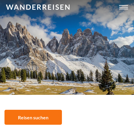
Reisen suchen