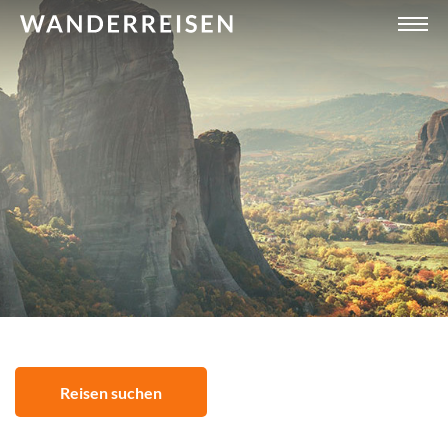
Reisen suchen