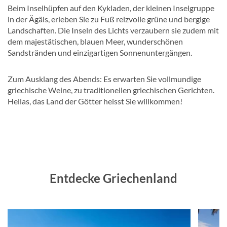
Beim Inselhüpfen auf den Kykladen, der kleinen Inselgruppe
in der Ägäis, erleben Sie zu Fuß reizvolle grüne und bergige
Landschaften. Die Inseln des Lichts verzaubern sie zudem mit
dem majestätischen, blauen Meer, wunderschönen
Sandstränden und einzigartigen Sonnenuntergängen.
Zum Ausklang des Abends: Es erwarten Sie vollmundige
griechische Weine, zu traditionellen griechischen Gerichten.
Hellas, das Land der Götter heisst Sie willkommen!
Entdecke Griechenland