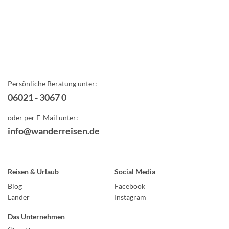
Persönliche Beratung unter:
06021 - 3067 0
oder per E-Mail unter:
info@wanderreisen.de
Reisen & Urlaub
Social Media
Blog
Facebook
Länder
Instagram
Das Unternehmen