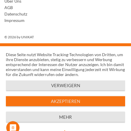
Über Uns
AGB
Datenschutz
Impressum
© 2026 by
UNIKAT
Diese Seite nutzt Website Tracking-Technologien von Dritten, um
ihre Dienste anzubieten, stetig zu verbessern und Werbung
entsprechend der Interessen der Nutzer anzuzeigen. Ich bin damit
einverstanden und kann meine Einwilligung jederzeit mit Wirkung
für die Zukunft widerrufen oder ändern.
VERWEIGERN
AKZEPTIEREN
MEHR