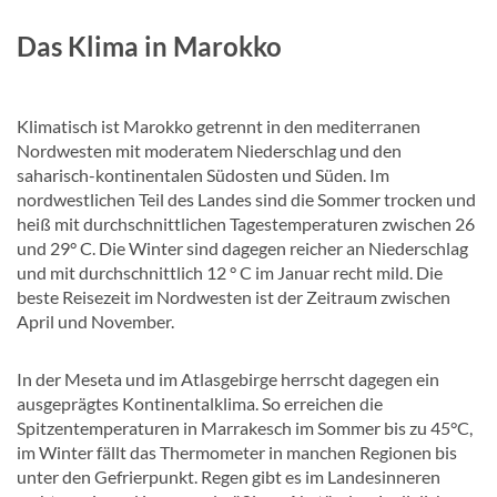
Das Klima in Marokko
Klimatisch ist Marokko getrennt in den mediterranen
Nordwesten mit moderatem Niederschlag und den
saharisch-kontinentalen Südosten und Süden. Im
nordwestlichen Teil des Landes sind die Sommer trocken und
heiß mit durchschnittlichen Tagestemperaturen zwischen 26
und 29° C. Die Winter sind dagegen reicher an Niederschlag
und mit durchschnittlich 12 ° C im Januar recht mild. Die
beste Reisezeit im Nordwesten ist der Zeitraum zwischen
April und November.
In der Meseta und im Atlasgebirge herrscht dagegen ein
ausgeprägtes Kontinentalklima. So erreichen die
Spitzentemperaturen in Marrakesch im Sommer bis zu 45°C,
im Winter fällt das Thermometer in manchen Regionen bis
unter den Gefrierpunkt. Regen gibt es im Landesinneren