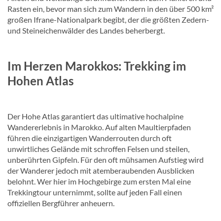
Rasten ein, bevor man sich zum Wandern in den über 500 km²
großen Ifrane-Nationalpark begibt, der die größten Zedern-
und Steineichenwälder des Landes beherbergt.
Im Herzen Marokkos: Trekking im
Hohen Atlas
Der Hohe Atlas garantiert das ultimative hochalpine
Wandererlebnis in Marokko. Auf alten Maultierpfaden
führen die einzigartigen Wanderrouten durch oft
unwirtliches Gelände mit schroffen Felsen und steilen,
unberührten Gipfeln. Für den oft mühsamen Aufstieg wird
der Wanderer jedoch mit atemberaubenden Ausblicken
belohnt. Wer hier im Hochgebirge zum ersten Mal eine
Trekkingtour unternimmt, sollte auf jeden Fall einen
offiziellen Bergführer anheuern.