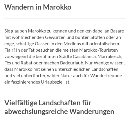
Wandern in Marokko
Sie glauben Marokko zu kennen und denken dabei an Basare
mit wohlriechenden Gewürzen und bunten Stoffen oder an
enge, schattige Gassen in den Medinas mit orientalischem
Flair? In der Tat besuchen die meisten Marokko-Touristen
vorwiegend die berühmten Städte Casablanca, Marrakesch,
Fès und Rabat oder machen Badeurlaub. Nur Wenige wissen,
dass Marokko mit seinen unterschiedlichen Landschaften
und viel unberührter, wilder Natur auch für Wanderfreunde
ein faszinierendes Urlaubsziel ist.
Vielfältige Landschaften für
abwechslungsreiche Wanderungen