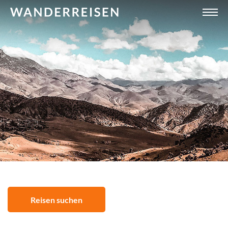
Reisen suchen