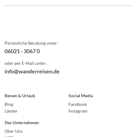
Persönliche Beratung unter:
06021 - 3067 0
oder per E-Mail unter:
info@wanderreisen.de
Reisen & Urlaub
Social Media
Blog
Facebook
Länder
Instagram
Das Unternehmen
Über Uns