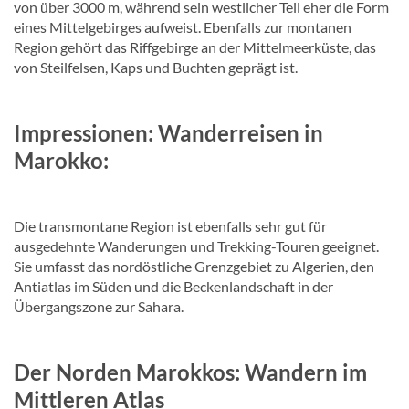
von über 3000 m, während sein westlicher Teil eher die Form
eines Mittelgebirges aufweist. Ebenfalls zur montanen
Region gehört das Riffgebirge an der Mittelmeerküste, das
von Steilfelsen, Kaps und Buchten geprägt ist.
Impressionen: Wanderreisen in
Marokko:
Die transmontane Region ist ebenfalls sehr gut für
ausgedehnte Wanderungen und Trekking-Touren geeignet.
Sie umfasst das nordöstliche Grenzgebiet zu Algerien, den
Antiatlas im Süden und die Beckenlandschaft in der
Übergangszone zur Sahara.
Der Norden Marokkos: Wandern im
Mittleren Atlas