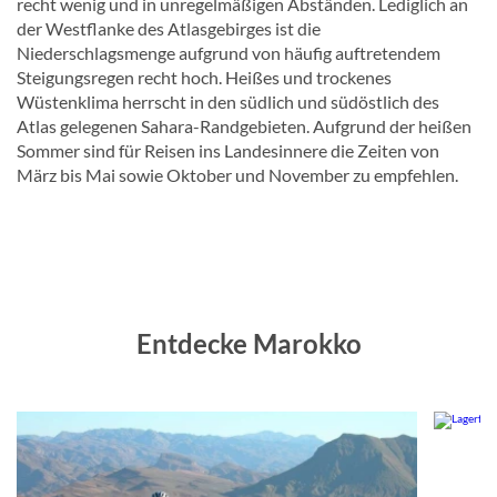
recht wenig und in unregelmäßigen Abständen. Lediglich an
der Westflanke des Atlasgebirges ist die
Niederschlagsmenge aufgrund von häufig auftretendem
Steigungsregen recht hoch. Heißes und trockenes
Wüstenklima herrscht in den südlich und südöstlich des
Atlas gelegenen Sahara-Randgebieten. Aufgrund der heißen
Sommer sind für Reisen ins Landesinnere die Zeiten von
März bis Mai sowie Oktober und November zu empfehlen.
Entdecke Marokko