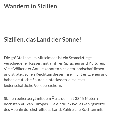
Wandern in Sizilien
Sizilien, das Land der Sonne!
Die größte Insel im Mittelmeer ist ein Schmelztiegel
verschiedener Rassen, mit all ihren Sprachen und Kulturen.
Viele Völker der Antike konnten sich dem landschaftlichen
und strategischen Reichtum dieser Insel nicht entziehen und
haben deutliche Spuren hinterlassen, die dieses
leidenschaftliche Volk bereichern.
Sizilien beherbergt mit dem Ätna den mit 3345 Metern
höchsten Vulkan Europas. Die eindrucksvolle Gebirgskette
des Apenin durchstreift das Land. Zahlreiche Buchten mit