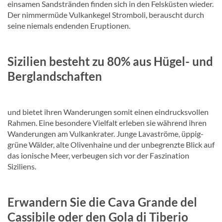
einsamen Sandstränden finden sich in den Felsküsten wieder.
Der nimmermüde Vulkankegel Stromboli, berauscht durch
seine niemals endenden Eruptionen.
Sizilien besteht zu 80% aus Hügel- und
Berglandschaften
und bietet ihren Wanderungen somit einen eindrucksvollen
Rahmen. Eine besondere Vielfalt erleben sie während ihren
Wanderungen am Vulkankrater. Junge Lavaströme, üppig-
grüne Wälder, alte Olivenhaine und der unbegrenzte Blick auf
das ionische Meer, verbeugen sich vor der Faszination
Siziliens.
Erwandern Sie die Cava Grande del
Cassibile oder den Gola di Tiberio