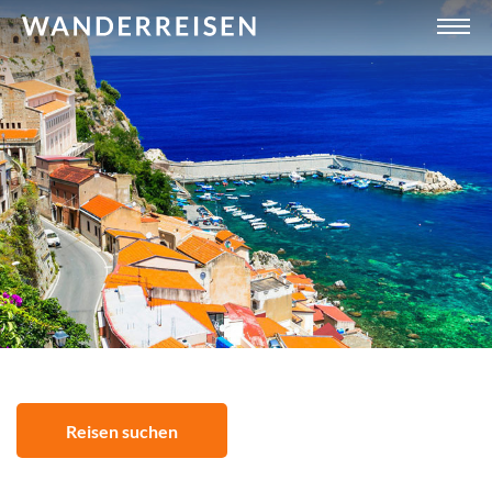
Reisen suchen