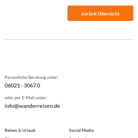
zurück Übersicht
Persönliche Beratung unter:
06021 - 3067 0
oder per E-Mail unter:
info@wanderreisen.de
Reisen & Urlaub
Social Media