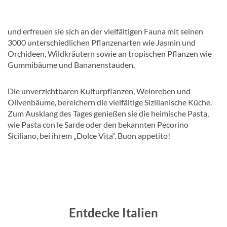
und erfreuen sie sich an der vielfältigen Fauna mit seinen
3000 unterschiedlichen Pflanzenarten wie Jasmin und
Orchideen, Wildkräutern sowie an tropischen Pflanzen wie
Gummibäume und Bananenstauden.
Die unverzichtbaren Kulturpflanzen, Weinreben und
Olivenbäume, bereichern die vielfältige Sizilianische Küche.
Zum Ausklang des Tages genießen sie die heimische Pasta,
wie Pasta con le Sarde oder den bekannten Pecorino
Siciliano, bei ihrem „Dolce Vita“. Buon appetito!
Entdecke Italien