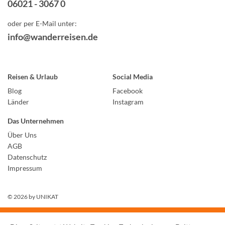
06021 - 3067 0
oder per E-Mail unter:
info@wanderreisen.de
Reisen & Urlaub
Social Media
Blog
Facebook
Länder
Instagram
Das Unternehmen
Über Uns
AGB
Datenschutz
Impressum
© 2026 by
UNIKAT