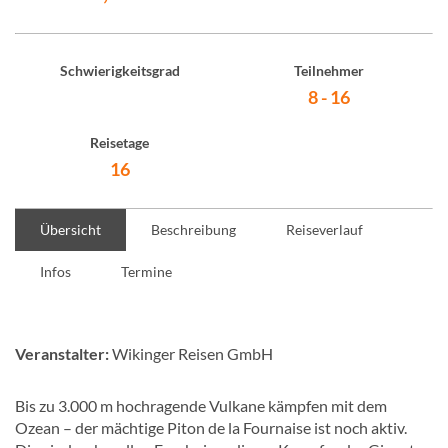
Schwierigkeitsgrad
Teilnehmer
8 - 16
Reisetage
16
Übersicht
Beschreibung
Reiseverlauf
Infos
Termine
Veranstalter:
Wikinger Reisen GmbH
Bis zu 3.000 m hochragende Vulkane kämpfen mit dem
Ozean – der mächtige Piton de la Fournaise ist noch aktiv.