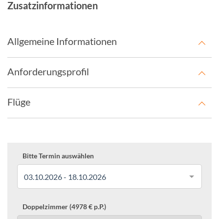
Zusatzinformationen
Allgemeine Informationen
Anforderungsprofil
Flüge
Bitte Termin auswählen
03.10.2026 - 18.10.2026
Doppelzimmer (4978 € p.P.)