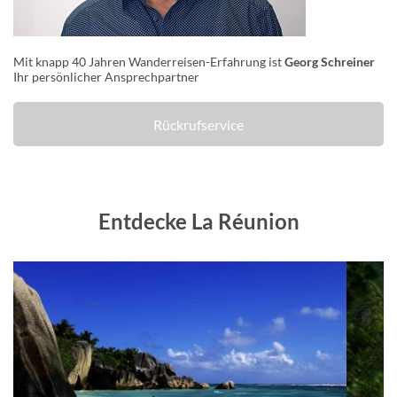
Mit knapp 40 Jahren Wanderreisen-Erfahrung ist
Georg Schreiner
Ihr persönlicher Ansprechpartner
Rückrufservice
Entdecke La Réunion