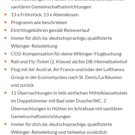
sanitären Gemeinschaftseinrichtungen
13 x Frühstück, 13 x Abendessen
Programm wie beschrieben
Eintrittsgebühren gemäß Reiseverlauf
Immer für dich da: deutschsprachige, qualifizierte
Wikinger-Reiseleitung
CO2-Kompensation für deine Wikinger-Flugbuchung
Rail und Fly-Ticket (2. Klasse) ab/bis DB-Heimatbahnhof
Flug mit Air Austral, Air France und/oder der Lufthansa
Group in der Economyclass nach St. Denis/La Réunion
und zurück
11 Übernachtungen in teils einfachen Mittelklassehotels
im Doppelzimmer mit Bad oder Dusche/WC, 2
Übernachtungen in Hütten im Schlafsaal mit sanitären
Gemeinschaftseinrichtungen
Immer für dich da: deutschsprachige, qualifizierte
Wikinger-Reiseleitung und teilweise zusätzlich