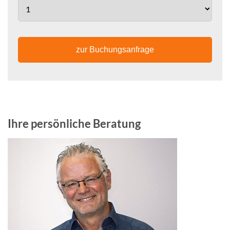
zur Buchungsanfrage
Ihre persönliche Beratung