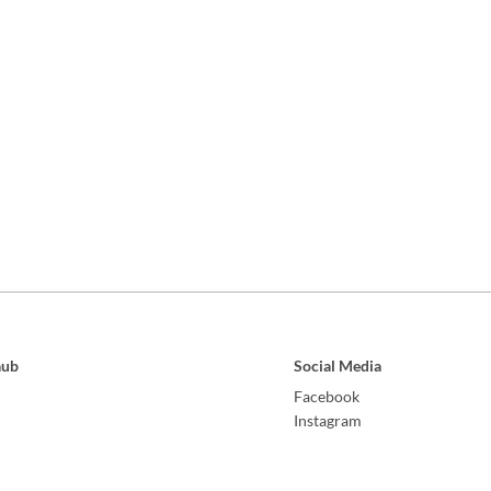
aub
Social Media
Facebook
Instagram