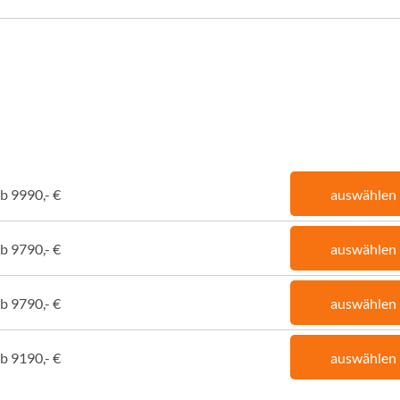
b 9990,- €
auswählen
b 9790,- €
auswählen
b 9790,- €
auswählen
b 9190,- €
auswählen