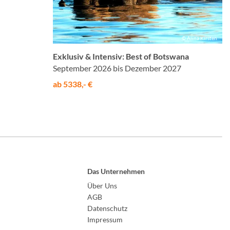
© Alina Kirsten
Exklusiv & Intensiv: Best of Botswana
September 2026 bis Dezember 2027
ab 5338,- €
Das Unternehmen
Über Uns
AGB
Datenschutz
Impressum