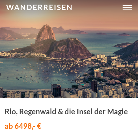
Rio, Regenwald & die Insel der Magie
ab 6498,- €