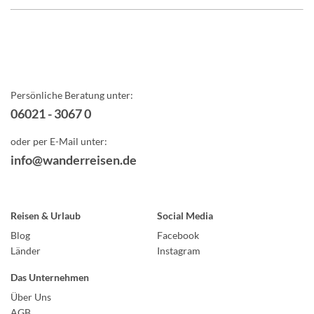
Persönliche Beratung unter:
06021 - 3067 0
oder per E-Mail unter:
info@wanderreisen.de
Reisen & Urlaub
Social Media
Blog
Facebook
Länder
Instagram
Das Unternehmen
Über Uns
AGB