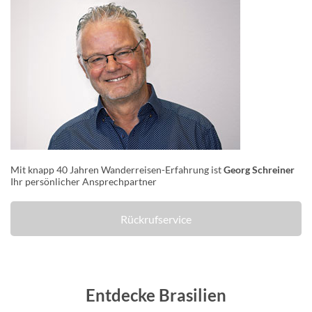
Mit knapp 40 Jahren Wanderreisen-Erfahrung ist
Georg Schreiner
Ihr persönlicher Ansprechpartner
Rückrufservice
Entdecke Brasilien