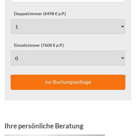
Doppelzimmer (6498 € p.P.)
Einzelzimmer (7608 € p.P.)
zur Buchungsanfrage
Ihre persönliche Beratung