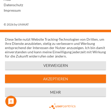
Datenschutz
Impressum
© 2026 by
UNIKAT
Diese Seite nutzt Website Tracking-Technologien von Dritten, um
ihre Dienste anzubieten, stetig zu verbessern und Werbung
entsprechend der Interessen der Nutzer anzuzeigen. Ich bin damit
einverstanden und kann meine Einwilligung jederzeit mit Wirkung
für die Zukunft widerrufen oder ändern.
VERWEIGERN
AKZEPTIEREN
MEHR
Powered by