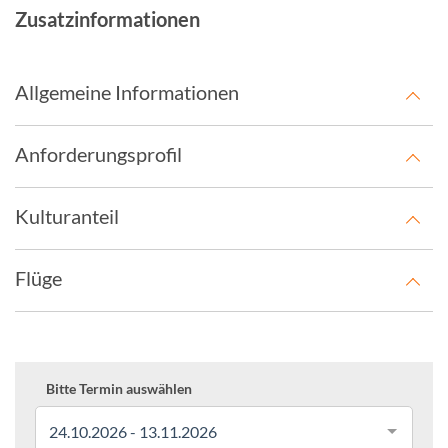
Zusatzinformationen
Allgemeine Informationen
Anforderungsprofil
Kulturanteil
Flüge
Bitte Termin auswählen
24.10.2026 - 13.11.2026