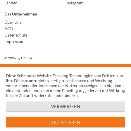
Länder
Instagram
Das Unternehmen
Über Uns
AGB
Datenschutz
Impressum
© 2026 by
UNIKAT
Diese Seite nutzt Website Tracking-Technologien von Dritten, um
ihre Dienste anzubieten, stetig zu verbessern und Werbung
entsprechend der Interessen der Nutzer anzuzeigen. Ich bin damit
einverstanden und kann meine Einwilligung jederzeit mit Wirkung
für die Zukunft widerrufen oder ändern.
VERWEIGERN
AKZEPTIEREN