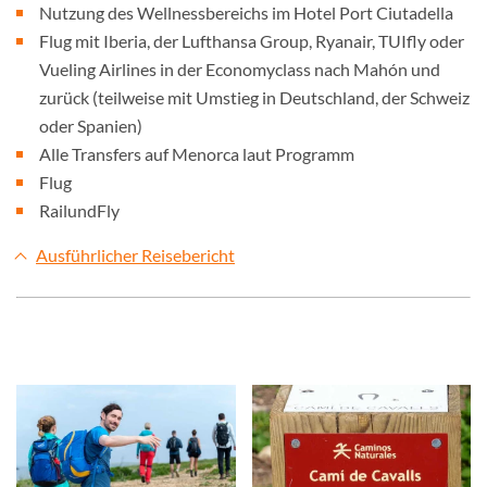
Nutzung des Wellnessbereichs im Hotel Port Ciutadella
Flug mit Iberia, der Lufthansa Group, Ryanair, TUIfly oder
Vueling Airlines in der Economyclass nach Mahón und
zurück (teilweise mit Umstieg in Deutschland, der Schweiz
oder Spanien)
Alle Transfers auf Menorca laut Programm
Flug
RailundFly
Ausführlicher Reisebericht