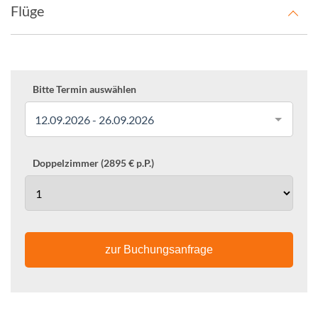
Flüge
Bitte Termin auswählen
12.09.2026 - 26.09.2026
Doppelzimmer (2895 € p.P.)
zur Buchungsanfrage