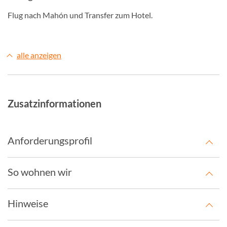
Flug nach Mahón und Transfer zum Hotel.
alle anzeigen
Zusatzinformationen
Anforderungsprofil
So wohnen wir
Hinweise