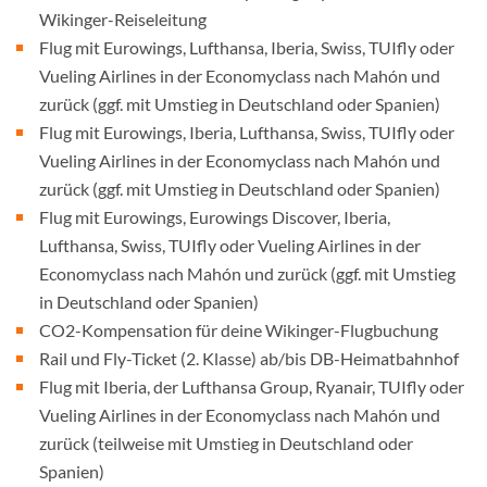
Wikinger-Reiseleitung
Flug mit Eurowings, Lufthansa, Iberia, Swiss, TUIfly oder
Vueling Airlines in der Economyclass nach Mahón und
zurück (ggf. mit Umstieg in Deutschland oder Spanien)
Flug mit Eurowings, Iberia, Lufthansa, Swiss, TUIfly oder
Vueling Airlines in der Economyclass nach Mahón und
zurück (ggf. mit Umstieg in Deutschland oder Spanien)
Flug mit Eurowings, Eurowings Discover, Iberia,
Lufthansa, Swiss, TUIfly oder Vueling Airlines in der
Economyclass nach Mahón und zurück (ggf. mit Umstieg
in Deutschland oder Spanien)
CO2-Kompensation für deine Wikinger-Flugbuchung
Rail und Fly-Ticket (2. Klasse) ab/bis DB-Heimatbahnhof
Flug mit Iberia, der Lufthansa Group, Ryanair, TUIfly oder
Vueling Airlines in der Economyclass nach Mahón und
zurück (teilweise mit Umstieg in Deutschland oder
Spanien)