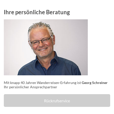
Ihre persönliche Beratung
Mit knapp 40 Jahren Wanderreisen-Erfahrung ist
Georg Schreiner
Ihr persönlicher Ansprechpartner
Rückrufservice