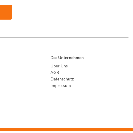
Das Unternehmen
Über Uns
AGB
Datenschutz
Impressum