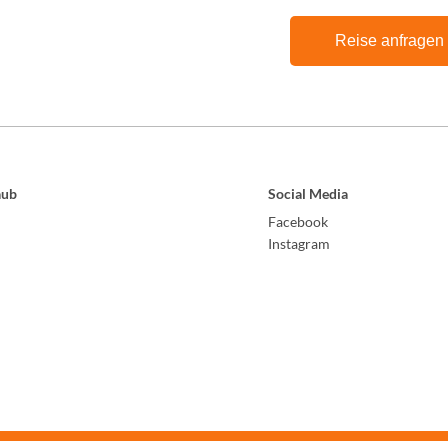
Reise anfragen
aub
Social Media
Facebook
Instagram