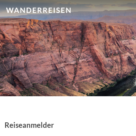
Reiseanmelder