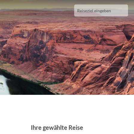
Ihre gewählte Reise