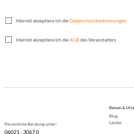
Hiermit akzeptiere ich die
Datenschutzbestimmungen
Hiermit akzeptiere ich die
AGB
des Veranstalters
Reisen & Url
Blog
Länder
Persönliche Beratung unter:
06021 - 3067 0