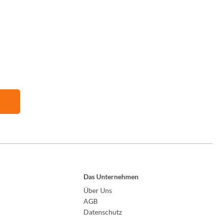
Das Unternehmen
Über Uns
AGB
Datenschutz