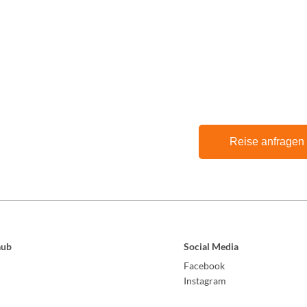
Reise anfragen
aub
Social Media
Facebook
Instagram