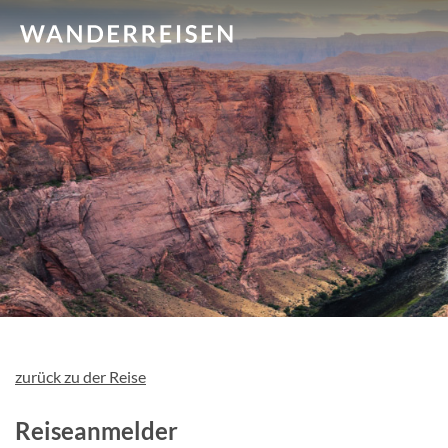
zurück zu der Reise
Reiseanmelder