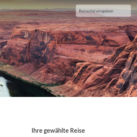
Ihre gewählte Reise