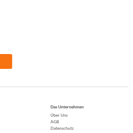
Das Unternehmen
Über Uns
AGB
Datenschutz