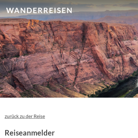
zurück zu der Reise
Reiseanmelder