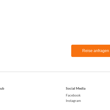
Reise anfragen
aub
Social Media
Facebook
Instagram