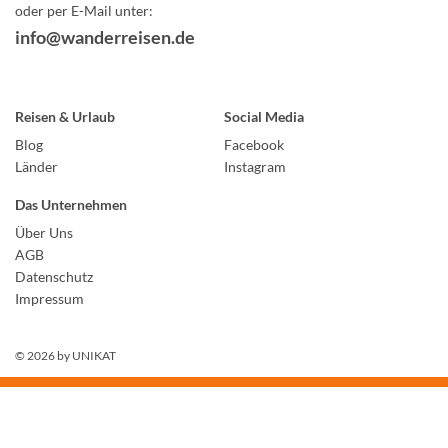
oder per E-Mail unter:
info@wanderreisen.de
Reisen & Urlaub
Social Media
Blog
Facebook
Länder
Instagram
Das Unternehmen
Über Uns
AGB
Datenschutz
Impressum
© 2026 by
UNIKAT