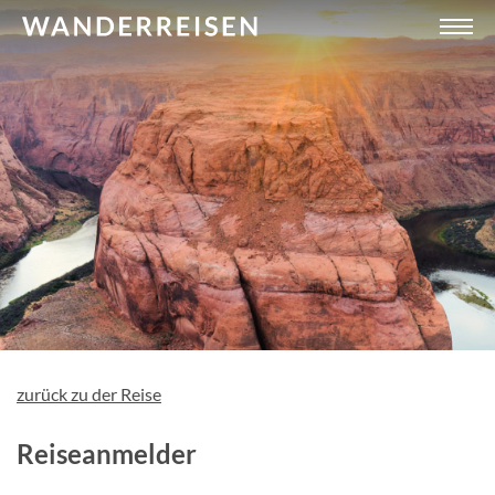
zurück zu der Reise
Reiseanmelder