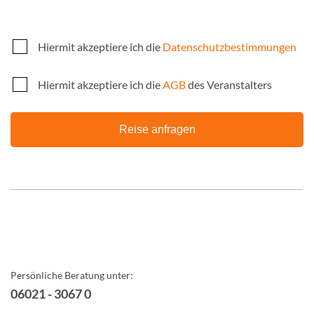
Hiermit akzeptiere ich die
Datenschutzbestimmungen
Hiermit akzeptiere ich die
AGB
des Veranstalters
Reise anfragen
Persönliche Beratung unter:
06021 - 3067 0