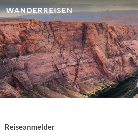
Reiseanmelder