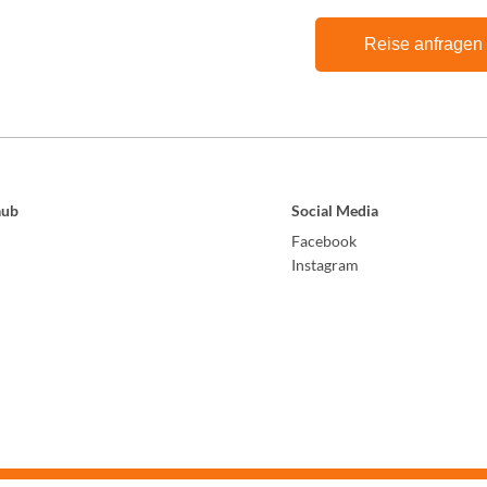
Reise anfragen
aub
Social Media
Facebook
Instagram