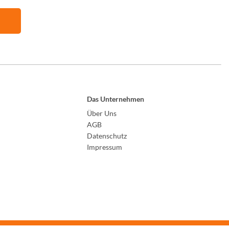
Das Unternehmen
Über Uns
AGB
Datenschutz
Impressum