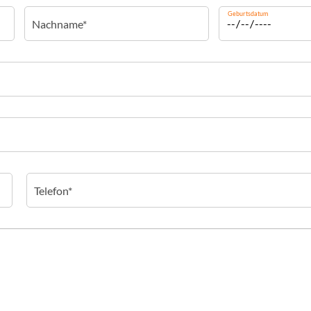
Geburtsdatum