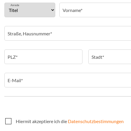
Anrede
Hiermit akzeptiere ich die
Datenschutzbestimmungen