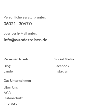
Persönliche Beratung unter:
06021 - 3067 0
oder per E-Mail unter:
info@wanderreisen.de
Reisen & Urlaub
Social Media
Blog
Facebook
Länder
Instagram
Das Unternehmen
Über Uns
AGB
Datenschutz
Impressum