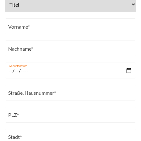
Geburtsdatum