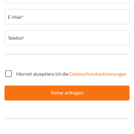
Hiermit akzeptiere ich die
Datenschutzbestimmungen
Reise anfragen