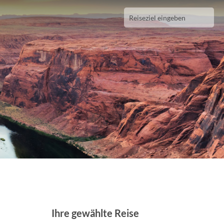
Ihre gewählte Reise