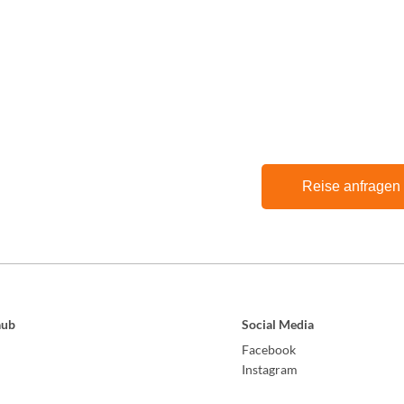
Reise anfragen
aub
Social Media
Facebook
Instagram