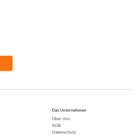
Das Unternehmen
Über Uns
AGB
Datenschutz