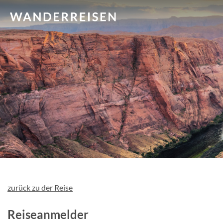
zurück zu der Reise
Reiseanmelder