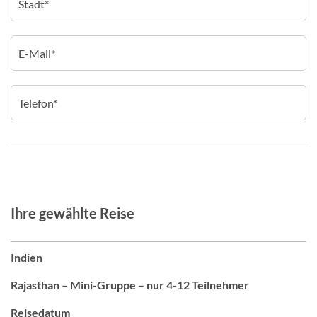
Ihre gewählte Reise
Indien
Rajasthan – Mini-Gruppe – nur 4-12 Teilnehmer
Reisedatum