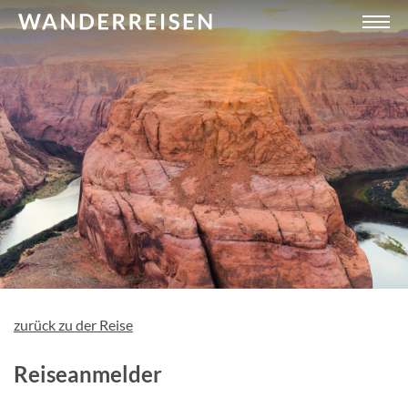
zurück zu der Reise
Reiseanmelder