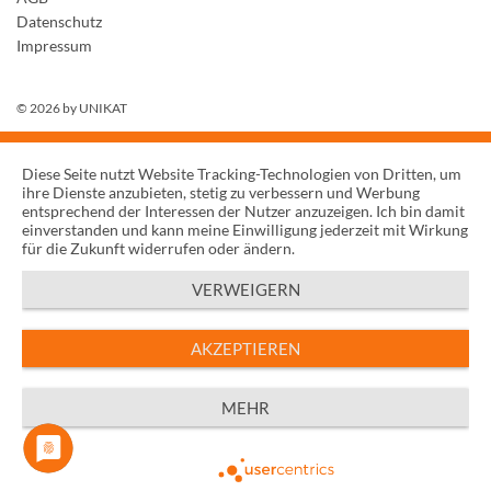
Datenschutz
Impressum
© 2026 by
UNIKAT
Diese Seite nutzt Website Tracking-Technologien von Dritten, um
ihre Dienste anzubieten, stetig zu verbessern und Werbung
entsprechend der Interessen der Nutzer anzuzeigen. Ich bin damit
einverstanden und kann meine Einwilligung jederzeit mit Wirkung
für die Zukunft widerrufen oder ändern.
VERWEIGERN
AKZEPTIEREN
MEHR
Powered by