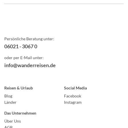
Persönliche Beratung unter:
06021 - 3067 0
oder per E-Mail unter:
info@wanderreisen.de
Reisen & Urlaub
Social Media
Blog
Facebook
Länder
Instagram
Das Unternehmen
Über Uns
AGB