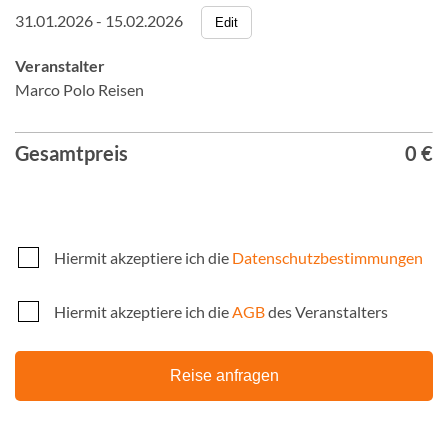
31.01.2026 - 15.02.2026
Edit
Veranstalter
Marco Polo Reisen
Gesamtpreis
0 €
Hiermit akzeptiere ich die
Datenschutzbestimmungen
Hiermit akzeptiere ich die
AGB
des Veranstalters
Reise anfragen