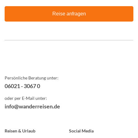
Reise anfragen
Persönliche Beratung unter:
06021 - 3067 0
oder per E-Mail unter:
info@wanderreisen.de
Reisen & Urlaub
Social Media