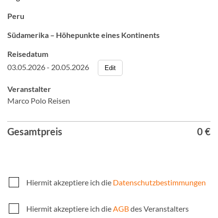
Peru
Südamerika – Höhepunkte eines Kontinents
Reisedatum
03.05.2026 - 20.05.2026
Edit
Veranstalter
Marco Polo Reisen
Gesamtpreis
0 €
Hiermit akzeptiere ich die
Datenschutzbestimmungen
Hiermit akzeptiere ich die
AGB
des Veranstalters