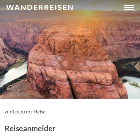
zurück zu der Reise
Reiseanmelder