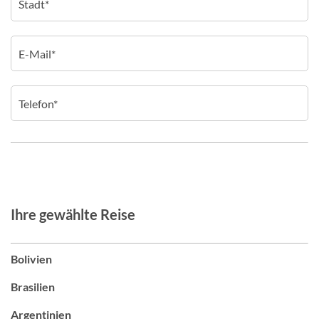
Ihre gewählte Reise
Bolivien
Brasilien
Argentinien