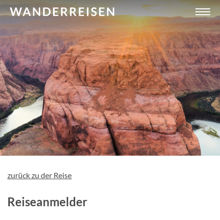
zurück zu der Reise
Reiseanmelder