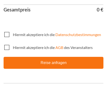
Gesamtpreis
0 €
Hiermit akzeptiere ich die
Datenschutzbestimmungen
Hiermit akzeptiere ich die
AGB
des Veranstalters
Reise anfragen