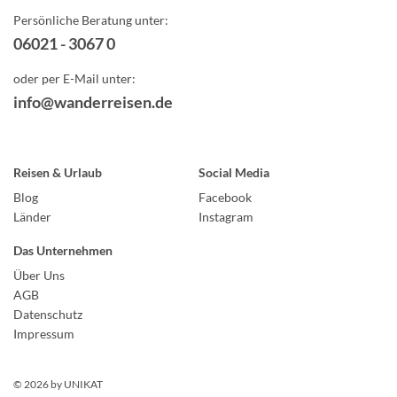
Persönliche Beratung unter:
06021 - 3067 0
oder per E-Mail unter:
info@wanderreisen.de
Reisen & Urlaub
Social Media
Blog
Facebook
Länder
Instagram
Das Unternehmen
Über Uns
AGB
Datenschutz
Impressum
© 2026 by
UNIKAT