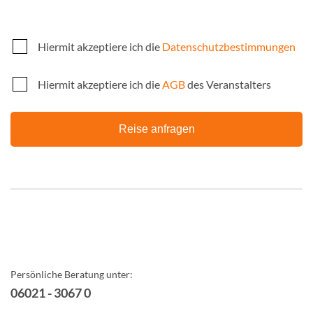
Hiermit akzeptiere ich die
Datenschutzbestimmungen
Hiermit akzeptiere ich die
AGB
des Veranstalters
Reise anfragen
Persönliche Beratung unter:
06021 - 3067 0