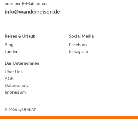
oder per E-Mail unter:
info@wanderreisen.de
Reisen & Urlaub
Social Media
Blog
Facebook
Länder
Instagram
Das Unternehmen
Über Uns
AGB
Datenschutz
Impressum
© 2026 by
UNIKAT