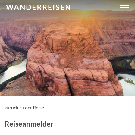
zurück zu der Reise
Reiseanmelder