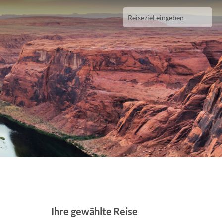
Ihre gewählte Reise