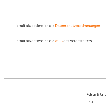
Hiermit akzeptiere ich die
Datenschutzbestimmungen
Hiermit akzeptiere ich die
AGB
des Veranstalters
Reisen & Url
Blog