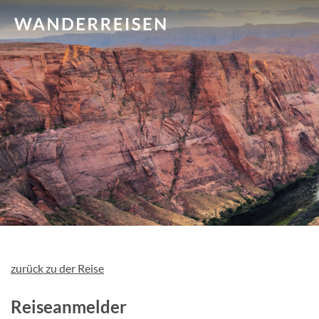
zurück zu der Reise
Reiseanmelder