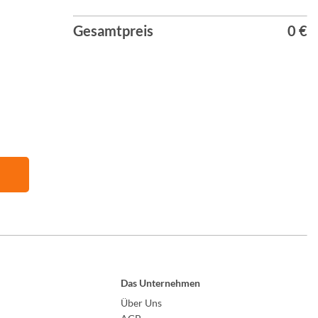
Gesamtpreis
0 €
Das Unternehmen
Über Uns