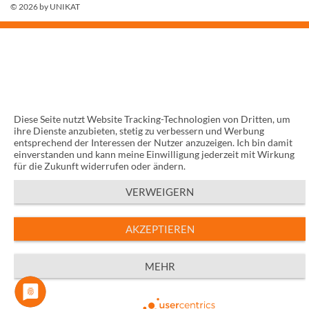
© 2026 by
UNIKAT
Diese Seite nutzt Website Tracking-Technologien von Dritten, um
ihre Dienste anzubieten, stetig zu verbessern und Werbung
entsprechend der Interessen der Nutzer anzuzeigen. Ich bin damit
einverstanden und kann meine Einwilligung jederzeit mit Wirkung
für die Zukunft widerrufen oder ändern.
VERWEIGERN
AKZEPTIEREN
MEHR
Powered by