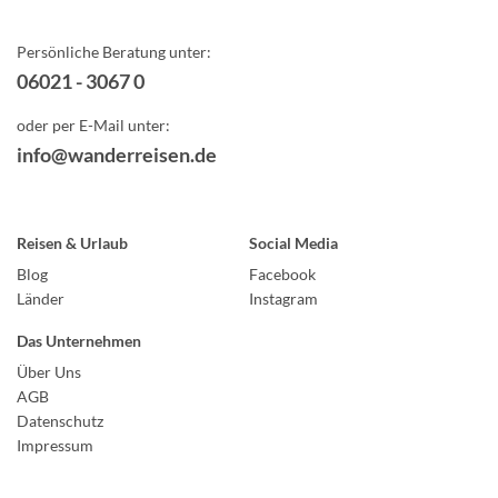
Persönliche Beratung unter:
06021 - 3067 0
oder per E-Mail unter:
info@wanderreisen.de
Reisen & Urlaub
Social Media
Blog
Facebook
Länder
Instagram
Das Unternehmen
Über Uns
AGB
Datenschutz
Impressum