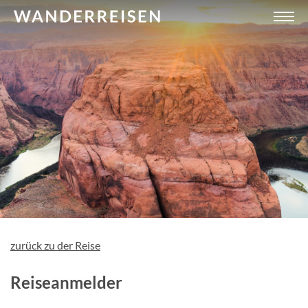
zurück zu der Reise
Reiseanmelder