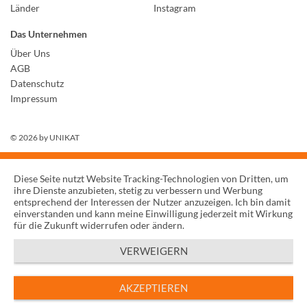
Länder
Instagram
Das Unternehmen
Über Uns
AGB
Datenschutz
Impressum
© 2026 by
UNIKAT
Diese Seite nutzt Website Tracking-Technologien von Dritten, um
ihre Dienste anzubieten, stetig zu verbessern und Werbung
entsprechend der Interessen der Nutzer anzuzeigen. Ich bin damit
einverstanden und kann meine Einwilligung jederzeit mit Wirkung
für die Zukunft widerrufen oder ändern.
VERWEIGERN
AKZEPTIEREN