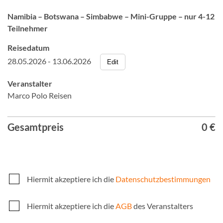
Namibia – Botswana – Simbabwe – Mini-Gruppe – nur 4-12
Teilnehmer
Reisedatum
28.05.2026 - 13.06.2026
Edit
Veranstalter
Marco Polo Reisen
Gesamtpreis
0 €
Hiermit akzeptiere ich die
Datenschutzbestimmungen
Hiermit akzeptiere ich die
AGB
des Veranstalters