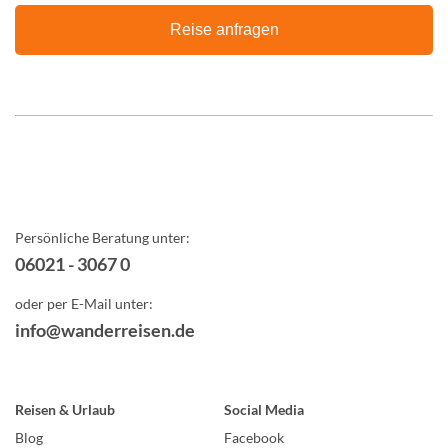
Reise anfragen
Persönliche Beratung unter:
06021 - 3067 0
oder per E-Mail unter:
info@wanderreisen.de
Reisen & Urlaub
Social Media
Blog
Facebook