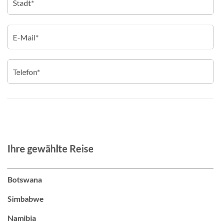
Ihre gewählte Reise
Botswana
Simbabwe
Namibia