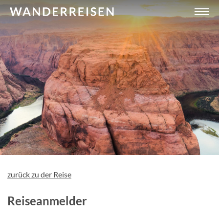
zurück zu der Reise
Reiseanmelder